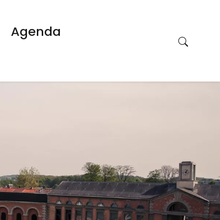
Agenda