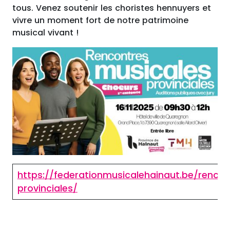
tous. Venez soutenir les choristes hennuyers et
vivre un moment fort de notre patrimoine
musical vivant !
https://federationmusicalehainaut.be/rencon
provinciales/