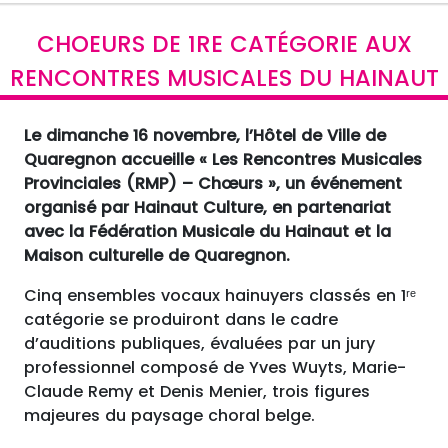
CHOEURS DE 1RE CATÉGORIE AUX
RENCONTRES MUSICALES DU HAINAUT
Le dimanche 16 novembre, l’Hôtel de Ville de
Quaregnon accueille « Les Rencontres Musicales
Provinciales (RMP) – Chœurs », un événement
organisé par Hainaut Culture, en partenariat
avec la Fédération Musicale du Hainaut et la
Maison culturelle de Quaregnon.
Cinq ensembles vocaux hainuyers classés en 1ʳᵉ
catégorie se produiront dans le cadre
d’auditions publiques, évaluées par un jury
professionnel composé de Yves Wuyts, Marie-
Claude Remy et Denis Menier, trois figures
majeures du paysage choral belge.