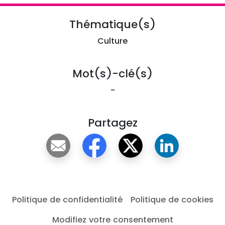
Thématique(s)
Culture
Mot(s)-clé(s)
-
Partagez
Politique de confidentialité
Politique de cookies
Modifiez votre consentement