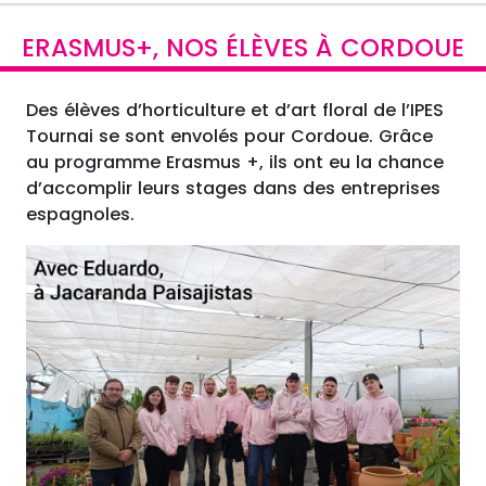
ERASMUS+, NOS ÉLÈVES À CORDOUE
Des élèves d’horticulture et d’art floral de l’IPES
Tournai se sont envolés pour Cordoue. Grâce
au programme Erasmus +, ils ont eu la chance
d’accomplir leurs stages dans des entreprises
espagnoles.