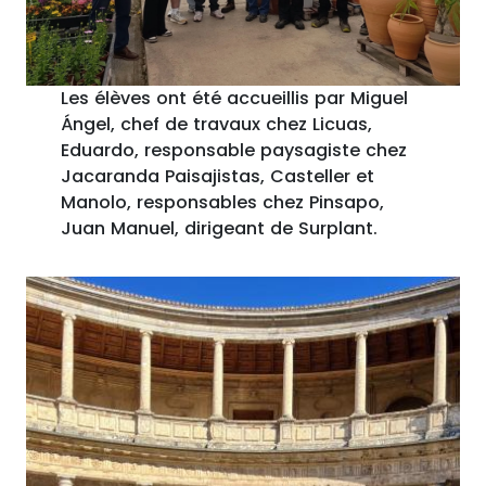
Les élèves ont été accueillis par Miguel
Ángel, chef de travaux chez Licuas,
Eduardo, responsable paysagiste chez
Jacaranda Paisajistas, Casteller et
Manolo, responsables chez Pinsapo,
Juan Manuel, dirigeant de Surplant.