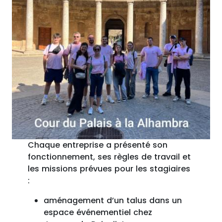
Chaque entreprise a présenté son
fonctionnement, ses règles de travail et
les missions prévues pour les stagiaires
:
aménagement d’un talus dans un
espace événementiel chez