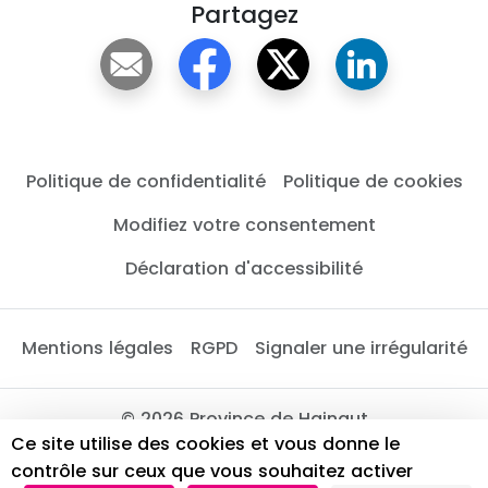
Partagez
Politique de confidentialité
Politique de cookies
Modifiez votre consentement
Déclaration d'accessibilité
Mentions légales
RGPD
Signaler une irrégularité
© 2026 Province de Hainaut
Ce site utilise des cookies et vous donne le
contrôle sur ceux que vous souhaitez activer