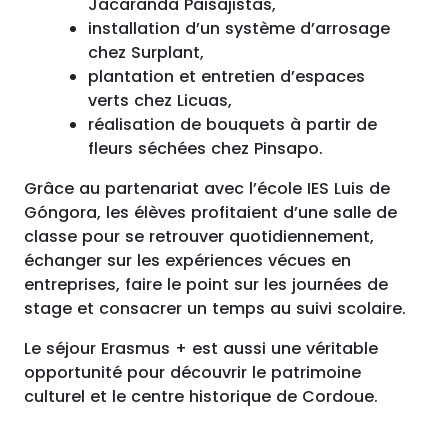
Jacaranda Paisajistas,
installation d’un système d’arrosage
chez Surplant,
plantation et entretien d’espaces
verts chez Licuas,
réalisation de bouquets à partir de
fleurs séchées chez Pinsapo.
Grâce au partenariat avec l’école IES Luis de
Góngora, les élèves profitaient d’une salle de
classe pour se retrouver quotidiennement,
échanger sur les expériences vécues en
entreprises, faire le point sur les journées de
stage et consacrer un temps au suivi scolaire.
Le séjour Erasmus + est aussi une véritable
opportunité pour découvrir le patrimoine
culturel et le centre historique de Cordoue.