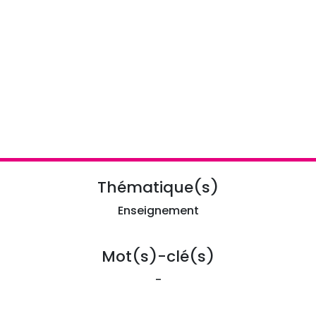
Thématique(s)
Enseignement
Mot(s)-clé(s)
-