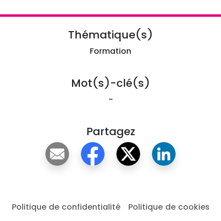
Thématique(s)
Formation
Mot(s)-clé(s)
-
Partagez
Politique de confidentialité
Politique de cookies