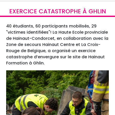
EXERCICE CATASTROPHE À GHLIN
40 étudiants, 60 participants mobilisés, 29
"victimes identifiées"! La Haute Ecole provinciale
de Hainaut-Condorcet, en collaboration avec la
Zone de secours Hainaut Centre et La Croix-
Rouge de Belgique, a organisé un exercice
catastrophe d’envergure sur le site de Hainaut
Formation à Ghlin.