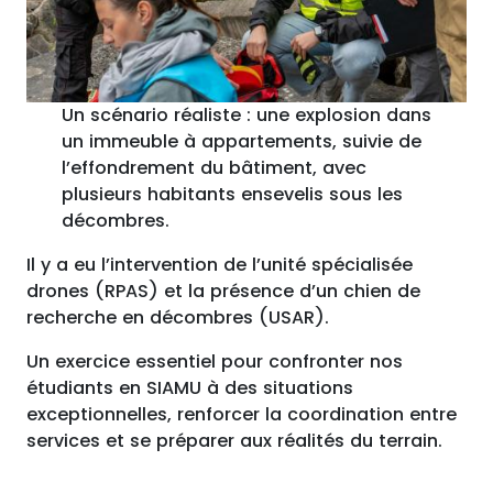
Un scénario réaliste : une explosion dans
un immeuble à appartements, suivie de
l’effondrement du bâtiment, avec
plusieurs habitants ensevelis sous les
décombres.
Il y a eu l’intervention de l’unité spécialisée
drones (RPAS) et la présence d’un chien de
recherche en décombres (USAR).
Un exercice essentiel pour confronter nos
étudiants en SIAMU à des situations
exceptionnelles, renforcer la coordination entre
services et se préparer aux réalités du terrain.