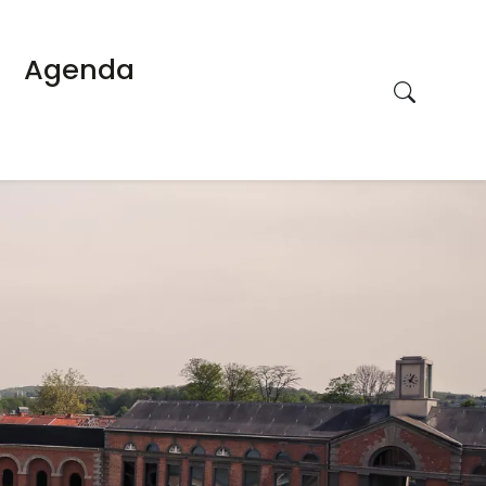
Agenda