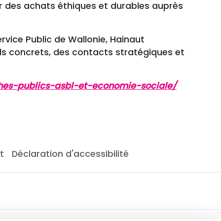
ur des achats éthiques et durables auprès
rvice Public de Wallonie, Hainaut
s concrets, des contacts stratégiques et
hes-publics-asbl-et-economie-sociale/
t
Déclaration d'accessibilité