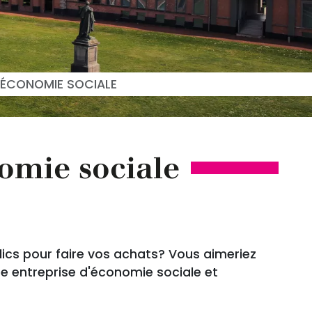
 ÉCONOMIE SOCIALE
omie sociale
ics pour faire vos achats? Vous aimeriez
ne entreprise d'économie sociale et