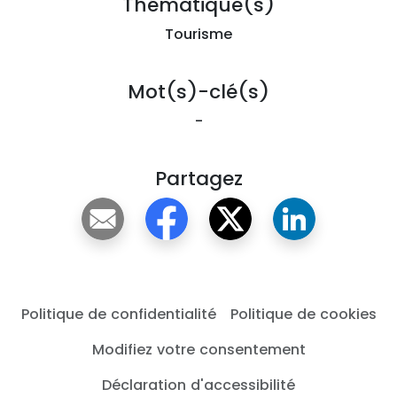
Thématique(s)
Tourisme
Mot(s)-clé(s)
-
Partagez
Politique de confidentialité
Politique de cookies
Modifiez votre consentement
Déclaration d'accessibilité