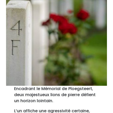
Encadrant le Mémorial de Ploegsteert,
deux majestueux lions de pierre défient
un horizon lointain.
L’un affiche une agressivité certaine,