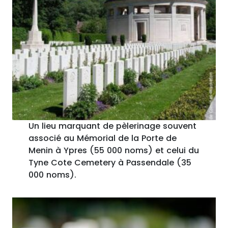
Un lieu marquant de pèlerinage souvent
associé au Mémorial de la Porte de
Menin à Ypres (55 000 noms) et celui du
Tyne Cote Cemetery à Passendale (35
000 noms).