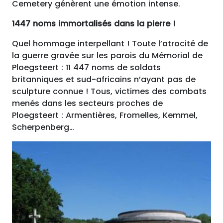
Cemetery génèrent une émotion intense.
1447 noms immortalisés dans la pierre !
Quel hommage interpellant ! Toute l’atrocité de
la guerre gravée sur les parois du Mémorial de
Ploegsteert : 11 447 noms de soldats
britanniques et sud-africains n’ayant pas de
sculpture connue ! Tous, victimes des combats
menés dans les secteurs proches de
Ploegsteert : Armentières, Fromelles, Kemmel,
Scherpenberg…