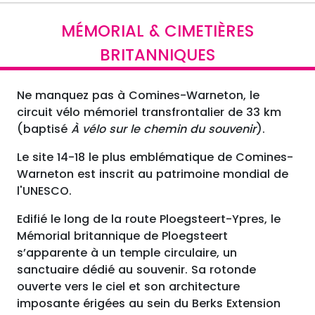
MÉMORIAL & CIMETIÈRES
BRITANNIQUES
Ne manquez pas à Comines-Warneton, le
circuit vélo mémoriel transfrontalier de 33 km
(baptisé
À vélo sur le chemin du souvenir
).
Le site 14-18 le plus emblématique de Comines-
Warneton est inscrit au patrimoine mondial de
l'UNESCO.
Edifié le long de la route Ploegsteert-Ypres, le
Mémorial britannique de Ploegsteert
s’apparente à un temple circulaire, un
sanctuaire dédié au souvenir. Sa rotonde
ouverte vers le ciel et son architecture
imposante érigées au sein du Berks Extension