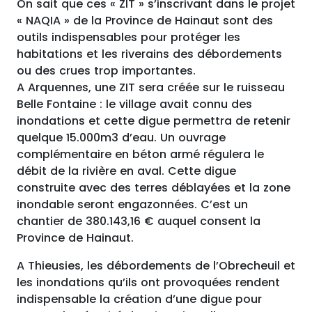
On sait que ces « ZIT » s’inscrivant dans le projet
« NAQIA » de la Province de Hainaut sont des
outils indispensables pour protéger les
habitations et les riverains des débordements
ou des crues trop importantes.
A Arquennes, une ZIT sera créée sur le ruisseau
Belle Fontaine : le village avait connu des
inondations et cette digue permettra de retenir
quelque 15.000m3 d’eau. Un ouvrage
complémentaire en béton armé régulera le
débit de la rivière en aval. Cette digue
construite avec des terres déblayées et la zone
inondable seront engazonnées. C’est un
chantier de 380.143,16 € auquel consent la
Province de Hainaut.
A Thieusies, les débordements de l’Obrecheuil et
les inondations qu’ils ont provoquées rendent
indispensable la création d’une digue pour