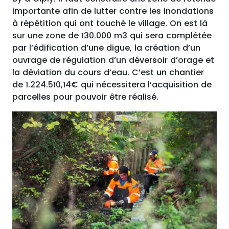
importante afin de lutter contre les inondations
à répétition qui ont touché le village. On est là
sur une zone de 130.000 m3 qui sera complétée
par l’édification d’une digue, la création d’un
ouvrage de régulation d’un déversoir d’orage et
la déviation du cours d’eau. C’est un chantier
de 1.224.510,14€ qui nécessitera l’acquisition de
parcelles pour pouvoir être réalisé.