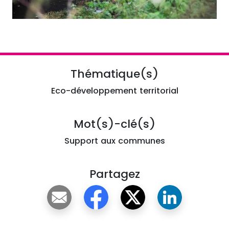
Thématique(s)
Eco-développement territorial
Mot(s)-clé(s)
Support aux communes
Partagez