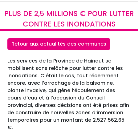
PLUS DE 2,5 MILLIONS € POUR LUTTER
CONTRE LES INONDATIONS
Retour aux actualités des communes
Les services de la Province de Hainaut se
mobilisent sans relâche pour lutter contre les
inondations. C’était le cas, tout récemment
encore, avec l’arrachage de la balsamine,
plante invasive, qui gêne l’écoulement des
cours d’eau et à l’occasion du Conseil
provincial, diverses décisions ont été prises afin
de construire de nouvelles zones d’immersion
temporaires pour un montant de 2.527 562,65
€.