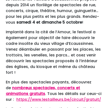
depuis 2014 un florilège de spectacles de rue,
concerts, cirque, théâtre, humour, guinguette…
pour les plus petits et les plus grands. Rendez-
vous
samedi 4 et dimanche 5 octobre
!
Implanté dans la cité de l’Amour, le festival a
également pour objectif de faire découvrir le
cadre insolite du vieux village d’Ecaussinnes.
Venez déambuler en passant par les places, les
trottoirs, les venelles, les parcs… et osez venir
découvrir les spectacles proposés à l’intérieur
des églises, du kiosque et même du château
fort !
En plus des spectacles payants, découvrez
de
nombreux spectacles, concerts et
animations gratuits
. Tous les détails sur ceux-ci
sur :
https://www.lestailleurs.be/circuit/gratuit/