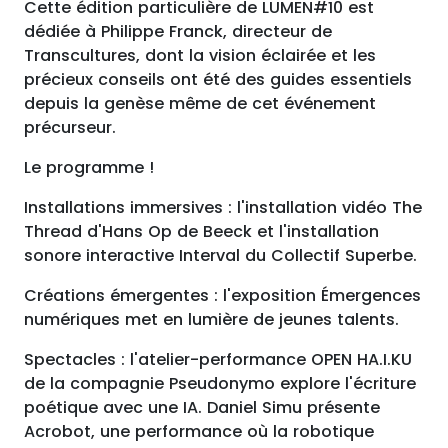
Cette édition particulière de LUMEN#10 est
dédiée à Philippe Franck, directeur de
Transcultures, dont la vision éclairée et les
précieux conseils ont été des guides essentiels
depuis la genèse même de cet événement
précurseur.
Le programme !
Installations immersives : l'installation vidéo The
Thread d'Hans Op de Beeck et l'installation
sonore interactive Interval du Collectif Superbe.
Créations émergentes : l'exposition Émergences
numériques met en lumière de jeunes talents.
Spectacles : l'atelier-performance OPEN HA.I.KU
de la compagnie Pseudonymo explore l'écriture
poétique avec une IA. Daniel Simu présente
Acrobot, une performance où la robotique