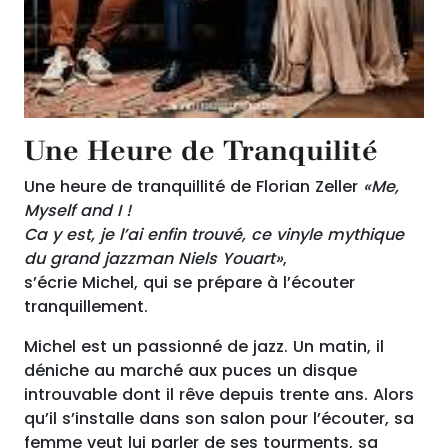
Une Heure de Tranquilité
Une heure de tranquillité de Florian Zeller
«Me,
Myself and I !
Ca y est, je l’ai enfin trouvé, ce vinyle mythique
du grand jazzman Niels Youart»
,
s’écrie Michel, qui se prépare à l’écouter
tranquillement.
Michel est un passionné de jazz. Un matin, il
déniche au marché aux puces un disque
introuvable dont il rêve depuis trente ans. Alors
qu’il s’installe dans son salon pour l’écouter, sa
femme veut lui parler de ses tourments, sa