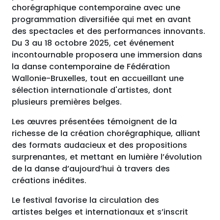
chorégraphique contemporaine avec une
programmation diversifiée qui met en avant
des spectacles et des performances innovants.
Du 3 au 18 octobre 2025, cet événement
incontournable proposera une immersion dans
la danse contemporaine de Fédération
Wallonie-Bruxelles, tout en accueillant une
sélection internationale d'artistes, dont
plusieurs premières belges.
Les œuvres présentées témoignent de la
richesse de la création chorégraphique, alliant
des formats audacieux et des propositions
surprenantes, et mettant en lumière l’évolution
de la danse d’aujourd’hui à travers des
créations inédites.
Le festival favorise la circulation des
artistes belges et internationaux et s’inscrit