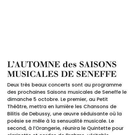
L’AUTOMNE des SAISONS
MUSICALES DE SENEFFE
Deux très beaux concerts sont au programme
des prochaines Saisons musicales de Seneffe le
dimanche 5 octobre. Le premier, au Petit
Théâtre, mettra en lumière les Chansons de
Bilitis de Debussy, une œuvre séduisante où la
poésie se mêle à la sensualité musicale. Le
second, à l’Orangerie, réunira le Quintette pour