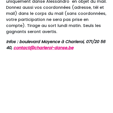
uniquement danse Alessandro en objet du mail.
Donnez aussi vos coordonnées (adresse, tél et
mail) dans le corps du mail (sans coordonnées,
votre participation ne sera pas prise en
compte). Tirage au sort lundi matin. Seuls les
gagnants seront avertis.
Infos : boulevard Mayence à Charleroi, 071/20 56
40,
contact@charleroi-danse.be