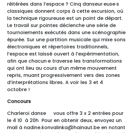
réitérées dans l’espace ? Cinq danseur·euse·s
classiques donnent corps à cette excursion, où
la technique rigoureuse est un point de départ.
Le travail sur pointes déclenche une série de
tournoiements exécutés dans une scénographie
épurée. Sur une partition musicale qui mixe sons
électroniques et répertoires traditionnels,
l’espace est laissé ouvert à l’expérimentation,
afin que chacun·e traverse les transformations
qui ont lieu au cours d’un même mouvement
repris, muant progressivement vers des zones
d’interprétations libres. A voir les 3 et 4
octobre !
Concours
Charleroi danse vous offre 3 x 2 entrées pour
le 4 10 à 20h Pour en obtenir deux, envoyez un
mail à nadine.konvalinka@hainaut.be en notant