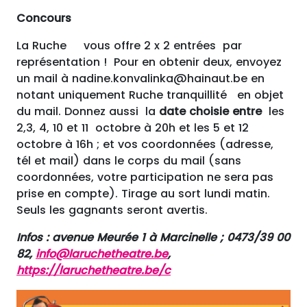
Concours
La Ruche vous offre 2 x 2 entrées par
représentation ! Pour en obtenir deux, envoyez
un mail à nadine.konvalinka@hainaut.be en
notant uniquement Ruche tranquillité en objet
du mail. Donnez aussi la
date choisie entre
les
2,3, 4, 10 et 11 octobre à 20h et les 5 et 12
octobre à 16h ; et vos coordonnées (adresse,
tél et mail) dans le corps du mail (sans
coordonnées, votre participation ne sera pas
prise en compte). Tirage au sort lundi matin.
Seuls les gagnants seront avertis.
Infos : avenue Meurée 1 à Marcinelle ; 0473/39 00
82,
info@laruchetheatre.be
,
https://laruchetheatre.be/c