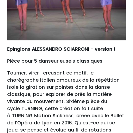
Epinglons ALESSANDRO SCIARRONI - version !
Pièce pour 5 danseur·euse·s classiques
Tourner, virer : creusant ce motif, le
chorégraphe italien amoureux de la répétition
isole la giration sur pointes dans la danse
classique, pour explorer de près la matière
vivante du mouvement. Sixième pièce du
cycle TURNING, cette création fait suite
à TURNING Motion Sickness, créée avec le Ballet
de l’Opéra de Lyon en 2016. Qu’est-ce qui se
joue, se pense et évolue au fil de rotations