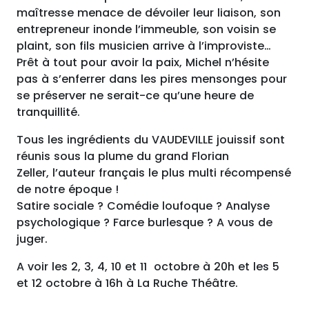
maîtresse menace de dévoiler leur liaison, son
entrepreneur inonde l’immeuble, son voisin se
plaint, son fils musicien arrive à l’improviste…
Prêt à tout pour avoir la paix, Michel n’hésite
pas à s’enferrer dans les pires mensonges pour
se préserver ne serait-ce qu’une heure de
tranquillité.
Tous les ingrédients du VAUDEVILLE jouissif sont
réunis sous la plume du grand Florian
Zeller, l’auteur français le plus multi récompensé
de notre époque !
Satire sociale ? Comédie loufoque ? Analyse
psychologique ? Farce burlesque ? A vous de
juger.
A voir les 2, 3, 4, 10 et 11 octobre à 20h et les 5
et 12 octobre à 16h à La Ruche Théâtre.