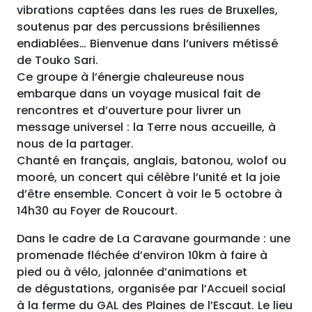
vibrations captées dans les rues de Bruxelles,
soutenus par des percussions brésiliennes
endiablées… Bienvenue dans l’univers métissé
de Touko Sari.
Ce groupe à l’énergie chaleureuse nous
embarque dans un voyage musical fait de
rencontres et d’ouverture pour livrer un
message universel : la Terre nous accueille, à
nous de la partager.
Chanté en français, anglais, batonou, wolof ou
mooré, un concert qui célèbre l’unité et la joie
d’être ensemble. Concert à voir le 5 octobre à
14h30 au Foyer de Roucourt.
Dans le cadre de La Caravane gourmande : une
promenade fléchée d’environ 10km à faire à
pied ou à vélo, jalonnée d’animations et
de dégustations, organisée par l’Accueil social
à la ferme du GAL des Plaines de l’Escaut. Le lieu