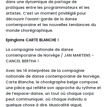
dans une dynamique de partage de
pratiques entre les programmateurs et les
artistes. C’est un moment privilégié pour
découvrir l’avant-garde de la danse
contemporaine et les nouvelles tendances du
monde chorégraphique.
Epinglons CARTE BLANCHE !
La compagnie nationale de danse
contemporaine de Norvège / JAN MARTENS -
CANCEL BERTHA !
Avec les 14 interprètes de la compagnie
nationale de danse contemporaine de Norvège,
Carte Blanche, le chorégraphe belge compose
une pièce qui reflète son approche du rythme et
de l’espace-danse, un tout où chaque corps
peut communiquer, où chaque individu a
quelque chose à dire. Musicalité aiguë,