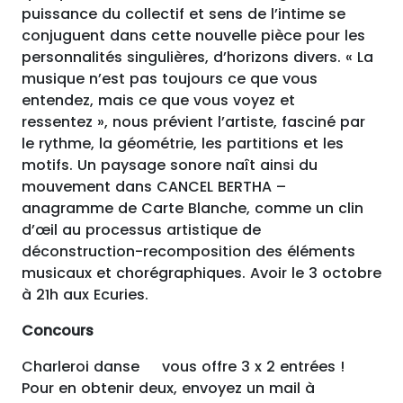
puissance du collectif et sens de l’intime se
conjuguent dans cette nouvelle pièce pour les
personnalités singulières, d’horizons divers. « La
musique n’est pas toujours ce que vous
entendez, mais ce que vous voyez et
ressentez », nous prévient l’artiste, fasciné par
le rythme, la géométrie, les partitions et les
motifs. Un paysage sonore naît ainsi du
mouvement dans CANCEL BERTHA –
anagramme de Carte Blanche, comme un clin
d’œil au processus artistique de
déconstruction-recomposition des éléments
musicaux et chorégraphiques. Avoir le 3 octobre
à 21h aux Ecuries.
Concours
Charleroi danse vous offre 3 x 2 entrées !
Pour en obtenir deux, envoyez un mail à