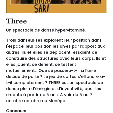
Three
Un spectacle de danse hypervitaminé.
Trois danseur·ses explorent leur position dans
l'espace, leur position les un·es par rapport aux
autres. Ils et elles se déplacent, essaient de
construire des structures avec leurs corps. Ils et
elles jouent, se défient, se testent
mutuellement… Que se passera-t-il si l’un·e
décide de partir ? Le jeu de cartes s’effondrera-
t-il complètement ? THREE est un spectacle de
danse plein d’énergie et d’inventivité, pour les
enfants à partir de 5 ans. A voir du 5 au 7
octobre octobre au Manège.
Concours