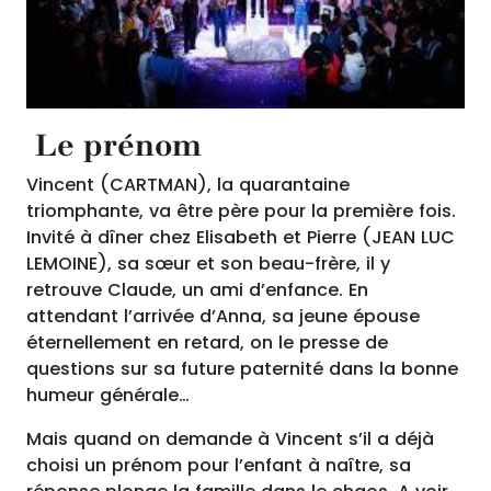
Le prénom
Vincent (CARTMAN), la quarantaine
triomphante, va être père pour la première fois.
Invité à dîner chez Elisabeth et Pierre (JEAN LUC
LEMOINE), sa sœur et son beau-frère, il y
retrouve Claude, un ami d’enfance. En
attendant l’arrivée d’Anna, sa jeune épouse
éternellement en retard, on le presse de
questions sur sa future paternité dans la bonne
humeur générale…
Mais quand on demande à Vincent s’il a déjà
choisi un prénom pour l’enfant à naître, sa