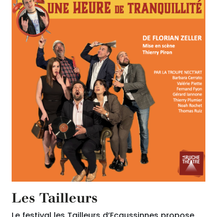
Les Tailleurs
Le festival les Tailleurs d’Ecaussinnes propose