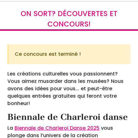
ON SORT? DÉCOUVERTES ET
CONCOURS!
Ce concours est terminé !
Les créations culturelles vous passionnent?
Vous aimez musarder dans les musées? Nous
avons des idées pour vous... et peut-être
quelques entrées gratuites qui feront votre
bonheur!
Biennale de Charleroi danse
La
Biennale de Charleroi Danse 2025
vous
plonge dans l’univers de la création