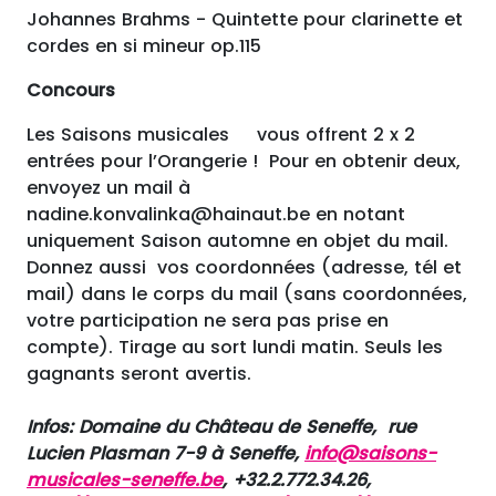
Johannes Brahms - Quintette pour clarinette et
cordes en si mineur op.115
Concours
Les Saisons musicales vous offrent 2 x 2
entrées pour l’Orangerie ! Pour en obtenir deux,
envoyez un mail à
nadine.konvalinka@hainaut.be en notant
uniquement Saison automne en objet du mail.
Donnez aussi vos coordonnées (adresse, tél et
mail) dans le corps du mail (sans coordonnées,
votre participation ne sera pas prise en
compte). Tirage au sort lundi matin. Seuls les
gagnants seront avertis.
Infos: Domaine du Château de Seneffe, rue
Lucien Plasman 7-9 à Seneffe,
info@saisons-
musicales-seneffe.be
, +32.2.772.34.26,