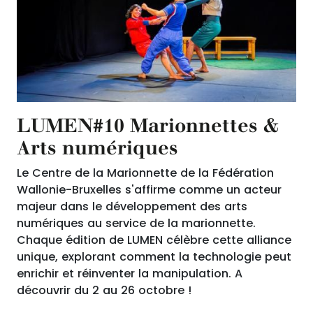
LUMEN#10 Marionnettes &
Arts numériques
Le Centre de la Marionnette de la Fédération
Wallonie-Bruxelles s'affirme comme un acteur
majeur dans le développement des arts
numériques au service de la marionnette.
Chaque édition de LUMEN célèbre cette alliance
unique, explorant comment la technologie peut
enrichir et réinventer la manipulation. A
découvrir du 2 au 26 octobre !