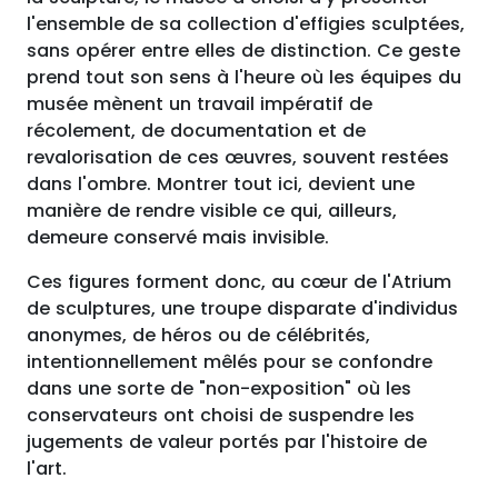
l'ensemble de sa collection d'effigies sculptées,
sans opérer entre elles de distinction. Ce geste
prend tout son sens à l'heure où les équipes du
musée mènent un travail impératif de
récolement, de documentation et de
revalorisation de ces œuvres, souvent restées
dans l'ombre. Montrer tout ici, devient une
manière de rendre visible ce qui, ailleurs,
demeure conservé mais invisible.
Ces figures forment donc, au cœur de l'Atrium
de sculptures, une troupe disparate d'individus
anonymes, de héros ou de célébrités,
intentionnellement mêlés pour se confondre
dans une sorte de "non-exposition" où les
conservateurs ont choisi de suspendre les
jugements de valeur portés par l'histoire de
l'art.