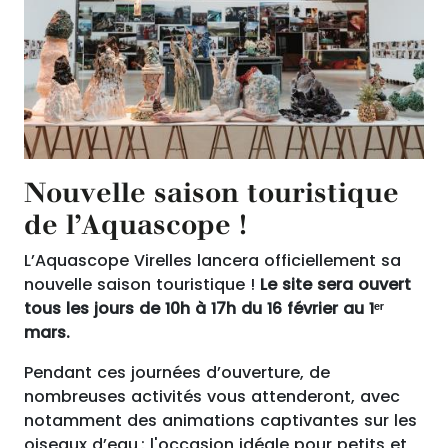
Nouvelle saison touristique
de l’Aquascope !
L’Aquascope Virelles lancera officiellement sa
nouvelle saison touristique !
Le site sera ouvert
tous les jours de 10h à 17h du 16 février au 1ᵉʳ
mars.
Pendant ces journées d’ouverture, de
nombreuses activités vous attenderont, avec
notamment des animations captivantes sur les
oiseaux d’eau : l'occasion idéale pour petits et