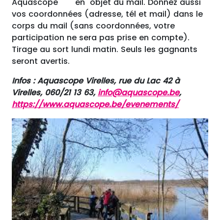
Aquascope en objet du mail. Donnez aussi
vos coordonnées (adresse, tél et mail) dans le
corps du mail (sans coordonnées, votre
participation ne sera pas prise en compte).
Tirage au sort lundi matin. Seuls les gagnants
seront avertis.
Infos : Aquascope Virelles, rue du Lac 42 à
Virelles, 060/21 13 63,
info@aquascope.be
,
https://www.aquascope.be/evenements/