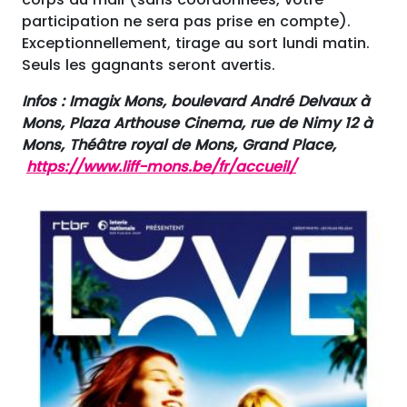
participation ne sera pas prise en compte).
Exceptionnellement, tirage au sort lundi matin.
Seuls les gagnants seront avertis.
Infos : Imagix Mons, boulevard André Delvaux à
Mons, Plaza Arthouse Cinema, rue de Nimy 12 à
Mons, Théâtre royal de Mons, Grand Place,
https://www.liff-mons.be/fr/accueil/