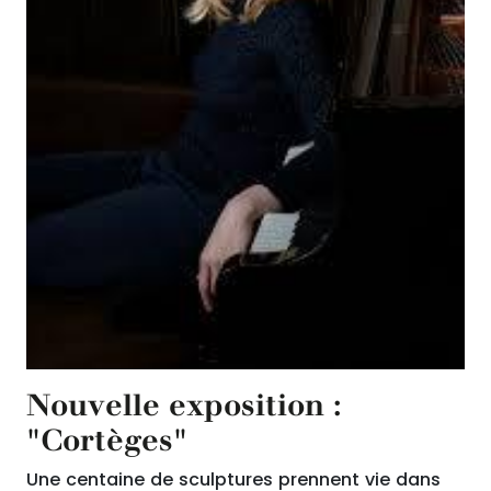
Nouvelle exposition :
"Cortèges"
Une centaine de sculptures prennent vie dans