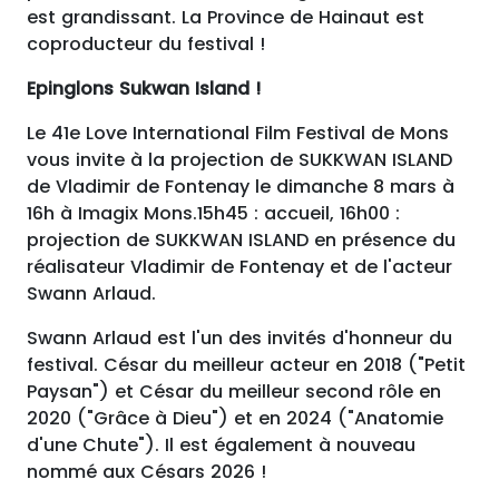
est grandissant. La Province de Hainaut est
coproducteur du festival !
Epinglons Sukwan Island !
Le 41e Love International Film Festival de Mons
vous invite à la projection de SUKKWAN ISLAND
de Vladimir de Fontenay le dimanche 8 mars à
16h à Imagix Mons.15h45 : accueil, 16h00 :
projection de SUKKWAN ISLAND en présence du
réalisateur Vladimir de Fontenay et de l'acteur
Swann Arlaud.
Swann Arlaud est l'un des invités d'honneur du
festival. César du meilleur acteur en 2018 ("Petit
Paysan") et César du meilleur second rôle en
2020 ("Grâce à Dieu") et en 2024 ("Anatomie
d'une Chute"). Il est également à nouveau
nommé aux Césars 2026 !