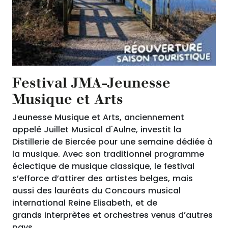
Festival JMA-Jeunesse
Musique et Arts
Jeunesse Musique et Arts, anciennement
appelé Juillet Musical d'Aulne, investit la
Distillerie de Biercée pour une semaine dédiée à
la musique. Avec son traditionnel programme
éclectique de musique classique, le festival
s’efforce d’attirer des artistes belges, mais
aussi des lauréats du Concours musical
international Reine Elisabeth, et de
grands interprètes et orchestres venus d’autres
pays.