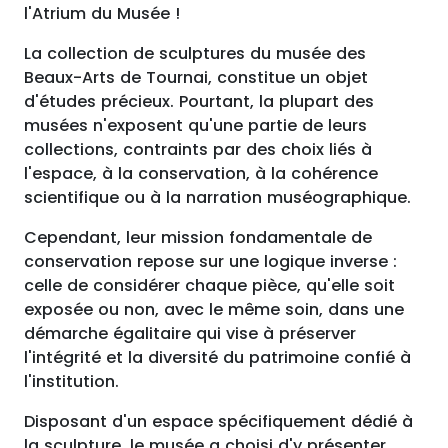
l'Atrium du Musée !
La collection de sculptures du musée des
Beaux-Arts de Tournai, constitue un objet
d'études précieux. Pourtant, la plupart des
musées n'exposent qu'une partie de leurs
collections, contraints par des choix liés à
l'espace, à la conservation, à la cohérence
scientifique ou à la narration muséographique.
Cependant, leur mission fondamentale de
conservation repose sur une logique inverse :
celle de considérer chaque pièce, qu'elle soit
exposée ou non, avec le même soin, dans une
démarche égalitaire qui vise à préserver
l'intégrité et la diversité du patrimoine confié à
l'institution.
Disposant d'un espace spécifiquement dédié à
la sculpture, le musée a choisi d'y présenter