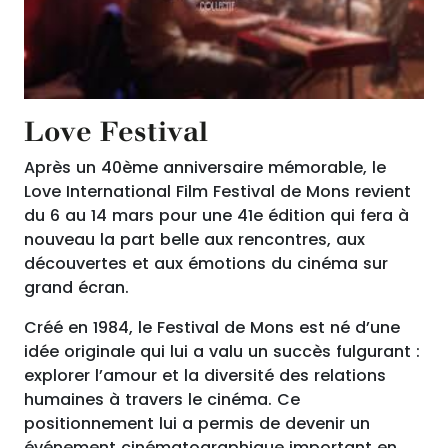
Love Festival
Après un 40ème anniversaire mémorable, le
Love International Film Festival de Mons revient
du 6 au 14 mars pour une 41e édition qui fera à
nouveau la part belle aux rencontres, aux
découvertes et aux émotions du cinéma sur
grand écran.
Créé en 1984, le Festival de Mons est né d’une
idée originale qui lui a valu un succès fulgurant :
explorer l’amour et la diversité des relations
humaines à travers le cinéma. Ce
positionnement lui a permis de devenir un
événement cinématographique important en