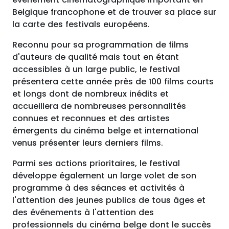
Belgique francophone et de trouver sa place sur
la carte des festivals européens.
Reconnu pour sa programmation de films
d'auteurs de qualité mais tout en étant
accessibles à un large public, le festival
présentera cette année près de 100 films courts
et longs dont de nombreux inédits et
accueillera de nombreuses personnalités
connues et reconnues et des artistes
émergents du cinéma belge et international
venus présenter leurs derniers films.
Parmi ses actions prioritaires, le festival
développe également un large volet de son
programme à des séances et activités à
l'attention des jeunes publics de tous âges et
des événements à l'attention des
professionnels du cinéma belge dont le succès