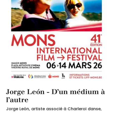
Jorge León - D’un médium à
l’autre
Jorge León, artiste associé à Charleroi danse,