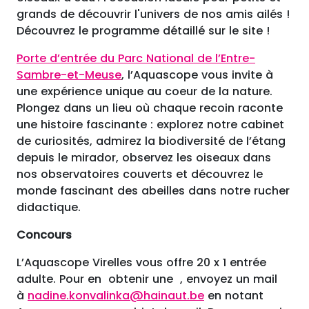
grands de découvrir l'univers de nos amis ailés !
Découvrez le programme détaillé sur le site !
Porte d’entrée du Parc National de l’Entre-
Sambre-et-Meuse
, l’Aquascope vous invite à
une expérience unique au coeur de la nature.
Plongez dans un lieu où chaque recoin raconte
une histoire fascinante : explorez notre cabinet
de curiosités, admirez la biodiversité de l’étang
depuis le mirador, observez les oiseaux dans
nos observatoires couverts et découvrez le
monde fascinant des abeilles dans notre rucher
didactique.
Concours
L’Aquascope Virelles vous offre 20 x 1 entrée
adulte. Pour en obtenir une , envoyez un mail
à
nadine.konvalinka@hainaut.be
en notant