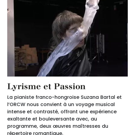
Lyrisme et Passion
La pianiste franco-hongroise Suzana Bartal et
l’ORCW nous convient à un voyage musical
intense et contrasté, offrant une expérience
exaltante et bouleversante avec, au
programme, deux œuvres maîtresses du
répertoire romantique.