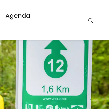
Agenda