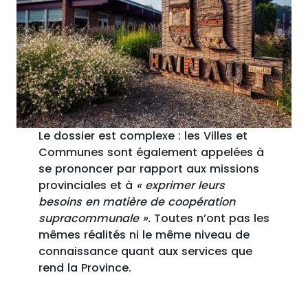
Le dossier est complexe : les Villes et
Communes sont également appelées à
se prononcer par rapport aux missions
provinciales et à
« exprimer leurs
besoins en matière de coopération
supracommunale ».
Toutes n’ont pas les
mêmes réalités ni le même niveau de
connaissance quant aux services que
rend la Province.