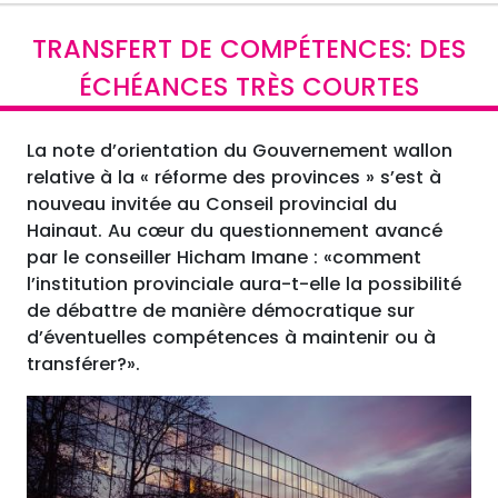
TRANSFERT DE COMPÉTENCES: DES
ÉCHÉANCES TRÈS COURTES
La note d’orientation du Gouvernement wallon
relative à la « réforme des provinces » s’est à
nouveau invitée au Conseil provincial du
Hainaut. Au cœur du questionnement avancé
par le conseiller Hicham Imane : «comment
l’institution provinciale aura-t-elle la possibilité
de débattre de manière démocratique sur
d’éventuelles compétences à maintenir ou à
transférer?».