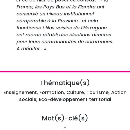
France, les Pays Bas et la Flandre ont
conservé un niveau institutionnel
comparable à la Province : et cela
fonctionne ! Nos voisins de l’Hexagone
ont même rétabli des élections directes
pour leurs communautés de communes.
A méditer… ».
Thématique(s)
Enseignement, Formation, Culture, Tourisme, Action
sociale, Eco-développement territorial
Mot(s)-clé(s)
-