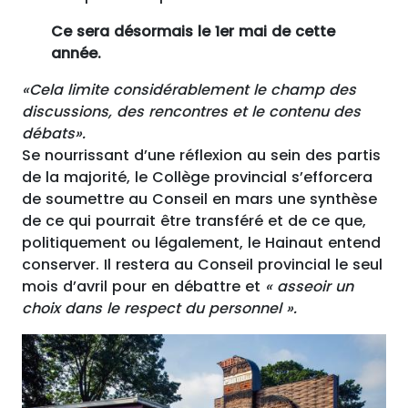
Ce sera désormais le 1er mai de cette
année.
«Cela limite considérablement le champ des
discussions, des rencontres et le contenu des
débats».
Se nourrissant d’une réflexion au sein des partis
de la majorité, le Collège provincial s’efforcera
de soumettre au Conseil en mars une synthèse
de ce qui pourrait être transféré et de ce que,
politiquement ou légalement, le Hainaut entend
conserver. Il restera au Conseil provincial le seul
mois d’avril pour en débattre et
« asseoir un
choix dans le respect du personnel ».