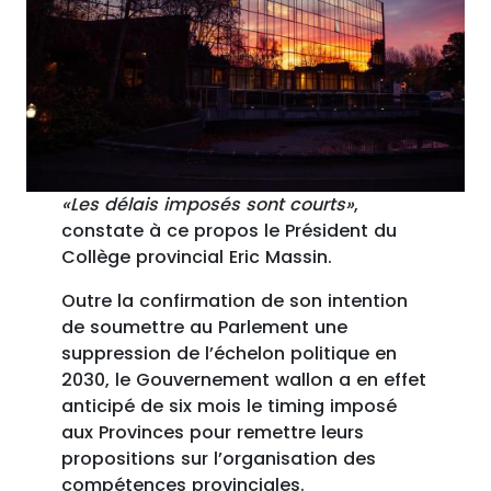
«Les délais imposés sont courts»
,
constate à ce propos le Président du
Collège provincial Eric Massin.
Outre la confirmation de son intention
de soumettre au Parlement une
suppression de l’échelon politique en
2030, le Gouvernement wallon a en effet
anticipé de six mois le timing imposé
aux Provinces pour remettre leurs
propositions sur l’organisation des
compétences provinciales.