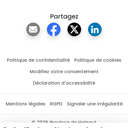
Partagez
Politique de confidentialité
Politique de cookies
Modifiez votre consentement
Déclaration d'accessibilité
Mentions légales
RGPD
Signaler une irrégularité
© 2026 Province de Hainaut