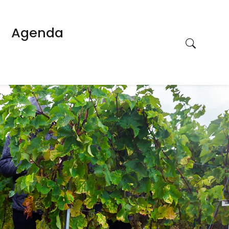
Agenda