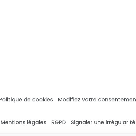
Politique de cookies
Modifiez votre consentemen
Mentions légales
RGPD
Signaler une irrégularité