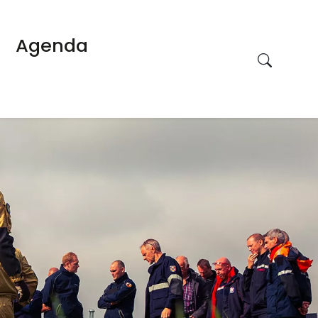
Agenda