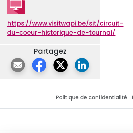
https://www.visitwapi.be/sit/circuit-
du-coeur-historique-de-tournai/
Partagez
Politique de confidentialité