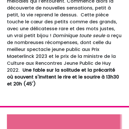
mélodies qui l’entourent. Commence alors la
découverte de nouvelles sensations, petit à
petit, la vie reprend le dessus. Cette pièce
touche le cœur des petits comme des grands,
avec une délicatesse rare et des mots justes,
un vrai petit bijou !
Dominique toute seule
a reçu
de nombreuses récompenses, dont celle du
meilleur spectacle jeune public aux Prix
Maeterlinck 2023 et le prix de la ministre de la
Culture aux Rencontres Jeune Public de Huy
2022.
Une fable sur la solitude et la précarité
où souvent s'invitent le rire et le sourire à 13h30
et 20h (45')