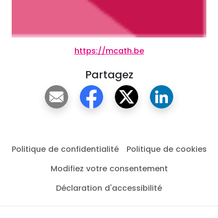
https://mcath.be
Partagez
Politique de confidentialité
Politique de cookies
Modifiez votre consentement
Déclaration d'accessibilité