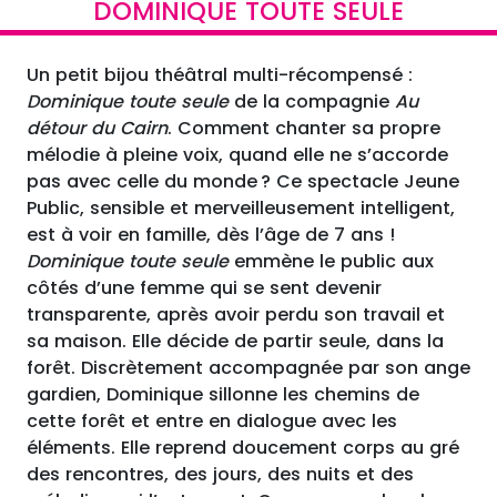
DOMINIQUE TOUTE SEULE
Un petit bijou théâtral multi-récompensé :
Dominique toute seule
de la compagnie
Au
détour du Cairn
. Comment chanter sa propre
mélodie à pleine voix, quand elle ne s’accorde
pas avec celle du monde ? Ce spectacle Jeune
Public, sensible et merveilleusement intelligent,
est à voir en famille, dès l’âge de 7 ans !
Dominique toute seule
emmène le public aux
côtés d’une femme qui se sent devenir
transparente, après avoir perdu son travail et
sa maison. Elle décide de partir seule, dans la
forêt. Discrètement accompagnée par son ange
gardien, Dominique sillonne les chemins de
cette forêt et entre en dialogue avec les
éléments. Elle reprend doucement corps au gré
des rencontres, des jours, des nuits et des