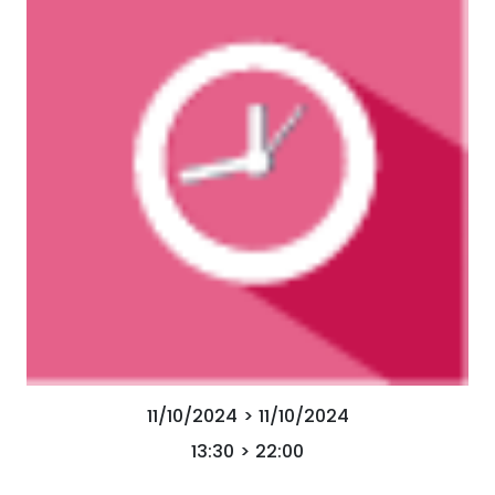
11/10/2024 > 11/10/2024
13:30 > 22:00