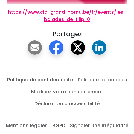
https://www.cid-grand-hornu.be/fr/events/les-
balades-de-filip-0
Partagez
Politique de confidentialité
Politique de cookies
Modifiez votre consentement
Déclaration d'accessibilité
Mentions légales
RGPD
Signaler une irrégularité