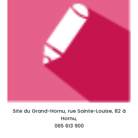
Site du Grand-Hornu, rue Sainte-Louise, 82 à
Hornu,
065 613 900