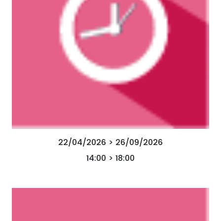
22/04/2026 > 26/09/2026
14:00 > 18:00