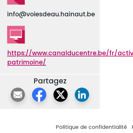
info@voiesdeau.hainaut.be
https://www.canalducentre.be/fr/activ
patrimoine/
Partagez
Politique de confidentialité