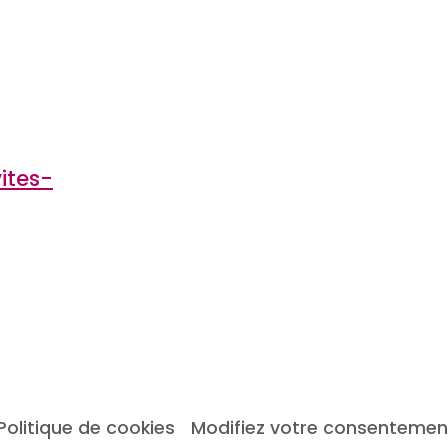
ites-
Politique de cookies
Modifiez votre consentemen