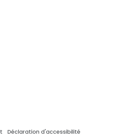
t
Déclaration d'accessibilité