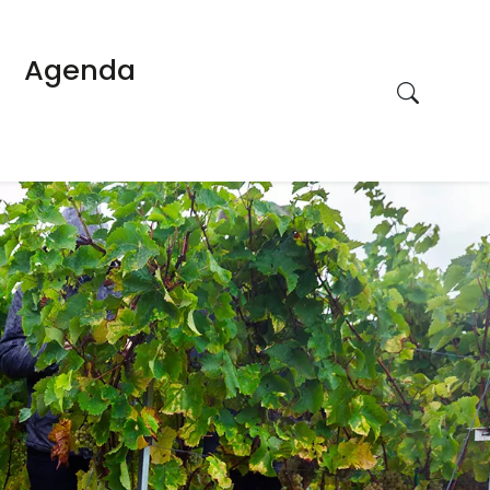
Agenda