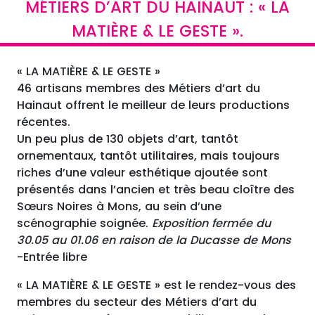
MÉTIERS D’ART DU HAINAUT : « LA
MATIÈRE & LE GESTE ».
« LA MATIÈRE & LE GESTE »
46 artisans membres des Métiers d’art du
Hainaut offrent le meilleur de leurs productions
récentes.
Un peu plus de 130 objets d’art, tantôt
ornementaux, tantôt utilitaires, mais toujours
riches d’une valeur esthétique ajoutée sont
présentés dans l’ancien et très beau cloître des
Sœurs Noires à Mons, au sein d’une
scénographie soignée.
Exposition fermée du
30.05 au 01.06 en raison de la Ducasse de Mons
-Entrée libre
« LA MATIÈRE & LE GESTE » est le rendez-vous des
membres du secteur des Métiers d’art du