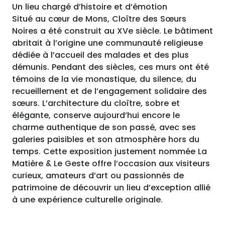
Un lieu chargé d’histoire et d’émotion
Situé au cœur de Mons, Cloître des Sœurs
Noires a été construit au XVe siècle. Le bâtiment
abritait à l’origine une communauté religieuse
dédiée à l’accueil des malades et des plus
démunis. Pendant des siècles, ces murs ont été
témoins de la vie monastique, du silence, du
recueillement et de l’engagement solidaire des
sœurs. L’architecture du cloître, sobre et
élégante, conserve aujourd’hui encore le
charme authentique de son passé, avec ses
galeries paisibles et son atmosphère hors du
temps. Cette exposition justement nommée La
Matière & Le Geste offre l’occasion aux visiteurs
curieux, amateurs d’art ou passionnés de
patrimoine de découvrir un lieu d’exception allié
à une expérience culturelle originale.