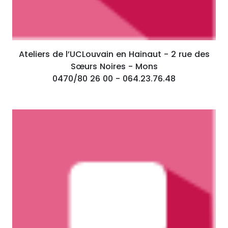
Ateliers de l’UCLouvain en Hainaut - 2 rue des
Sœurs Noires - Mons
0470/80 26 00 - 064.23.76.48