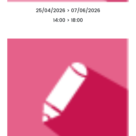
25/04/2026 > 07/06/2026
14:00 > 18:00