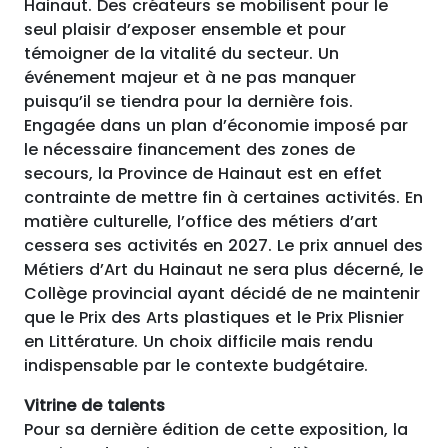
Hainaut. Des créateurs se mobilisent pour le
seul plaisir d’exposer ensemble et pour
témoigner de la vitalité du secteur. Un
événement majeur et à ne pas manquer
puisqu’il se tiendra pour la dernière fois.
Engagée dans un plan d’économie imposé par
le nécessaire financement des zones de
secours, la Province de Hainaut est en effet
contrainte de mettre fin à certaines activités. En
matière culturelle, l’office des métiers d’art
cessera ses activités en 2027. Le prix annuel des
Métiers d’Art du Hainaut ne sera plus décerné, le
Collège provincial ayant décidé de ne maintenir
que le Prix des Arts plastiques et le Prix Plisnier
en Littérature. Un choix difficile mais rendu
indispensable par le contexte budgétaire.
Vitrine de talents
Pour sa dernière édition de cette exposition, la