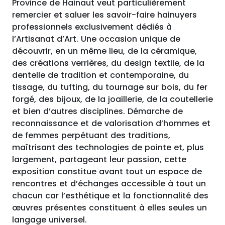
Province de Hainaut veut particulièrement
remercier et saluer les savoir-faire hainuyers
professionnels exclusivement dédiés à
l’Artisanat d’Art. Une occasion unique de
découvrir, en un même lieu, de la céramique,
des créations verrières, du design textile, de la
dentelle de tradition et contemporaine, du
tissage, du tufting, du tournage sur bois, du fer
forgé, des bijoux, de la joaillerie, de la coutellerie
et bien d’autres disciplines. Démarche de
reconnaissance et de valorisation d’hommes et
de femmes perpétuant des traditions,
maîtrisant des technologies de pointe et, plus
largement, partageant leur passion, cette
exposition constitue avant tout un espace de
rencontres et d’échanges accessible à tout un
chacun car l’esthétique et la fonctionnalité des
œuvres présentes constituent à elles seules un
langage universel.