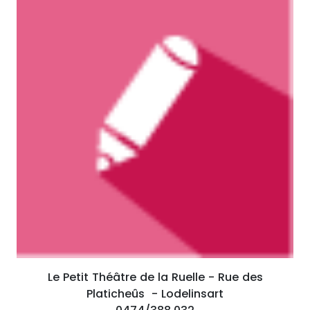
Le Petit Théâtre de la Ruelle - Rue des
Platicheûs - Lodelinsart