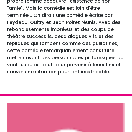
propre femme découvre l'existence de son
"amie". Mais la comédie est loin d'être
terminée... On dirait une comédie écrite par
Feydeau, Guitry et Jean Poiret réunis. Avec des
rebondissements imprévus et des coups de
théâtre successifs, desdialogues vifs et des
répliques qui tombent comme des guillotines,
cette comédie remarquablement construite
met en avant des personnages pittoresques qui
vont jusqu'au bout pour parvenir à leurs fins et
sauver une situation pourtant inextricable.