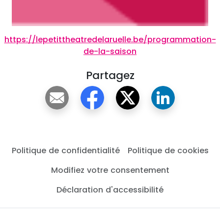
https://lepetittheatredelaruelle.be/programmation-
de-la-saison
Partagez
Politique de confidentialité
Politique de cookies
Modifiez votre consentement
Déclaration d'accessibilité