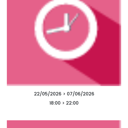
22/05/2026 > 07/06/2026
18:00 > 22:00