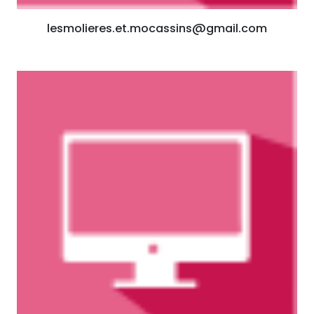
lesmolieres.et.mocassins@gmail.com