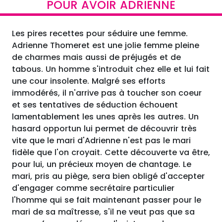
POUR AVOIR ADRIENNE
Les pires recettes pour séduire une femme.
Adrienne Thomeret est une jolie femme pleine
de charmes mais aussi de préjugés et de
tabous. Un homme s'introduit chez elle et lui fait
une cour insolente. Malgré ses efforts
immodérés, il n'arrive pas à toucher son coeur
et ses tentatives de séduction échouent
lamentablement les unes après les autres. Un
hasard opportun lui permet de découvrir très
vite que le mari d'Adrienne n'est pas le mari
fidèle que l'on croyait. Cette découverte va être,
pour lui, un précieux moyen de chantage. Le
mari, pris au piège, sera bien obligé d'accepter
d'engager comme secrétaire particulier
l'homme qui se fait maintenant passer pour le
mari de sa maîtresse, s'il ne veut pas que sa