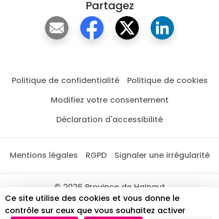
Partagez
Politique de confidentialité
Politique de cookies
Modifiez votre consentement
Déclaration d'accessibilité
Mentions légales
RGPD
Signaler une irrégularité
© 2026 Province de Hainaut
Ce site utilise des cookies et vous donne le
contrôle sur ceux que vous souhaitez activer