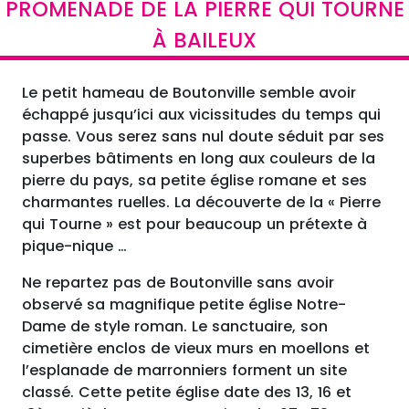
PROMENADE DE LA PIERRE QUI TOURNE
À BAILEUX
Le petit hameau de Boutonville semble avoir
échappé jusqu’ici aux vicissitudes du temps qui
passe. Vous serez sans nul doute séduit par ses
superbes bâtiments en long aux couleurs de la
pierre du pays, sa petite église romane et ses
charmantes ruelles. La découverte de la « Pierre
qui Tourne » est pour beaucoup un prétexte à
pique-nique …
Ne repartez pas de Boutonville sans avoir
observé sa magnifique petite église Notre-
Dame de style roman. Le sanctuaire, son
cimetière enclos de vieux murs en moellons et
l’esplanade de marronniers forment un site
classé. Cette petite église date des 13, 16 et