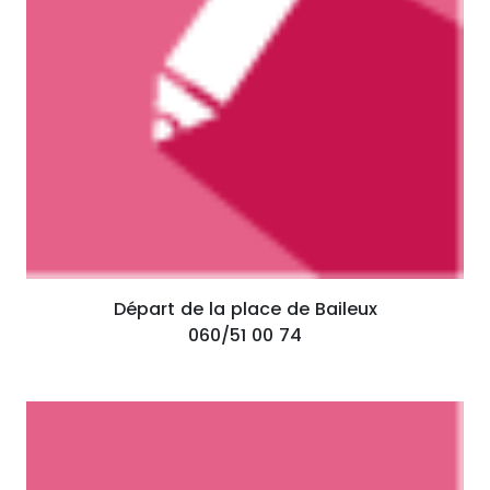
Départ de la place de Baileux
060/51 00 74