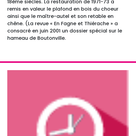
18ème siècles. La restauration de 1971-73 a
remis en valeur le plafond en bois du choeur
ainsi que le maître-autel et son retable en
chêne. (La revue « En Fagne et Thiérache » a
consacré en juin 2001 un dossier spécial sur le
hameau de Boutonville.