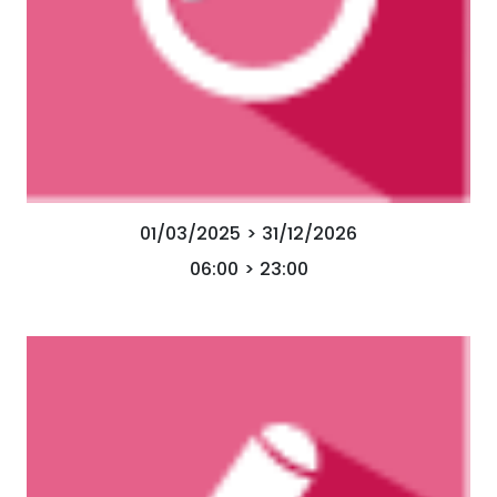
01/03/2025 > 31/12/2026
06:00 > 23:00