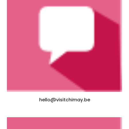
hello@visitchimay.be