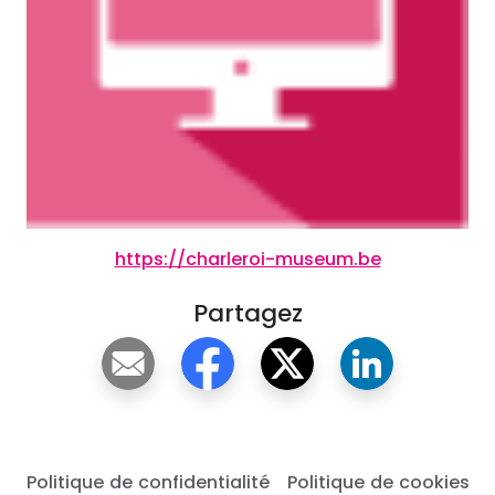
https://charleroi-museum.be
Partagez
Politique de confidentialité
Politique de cookies