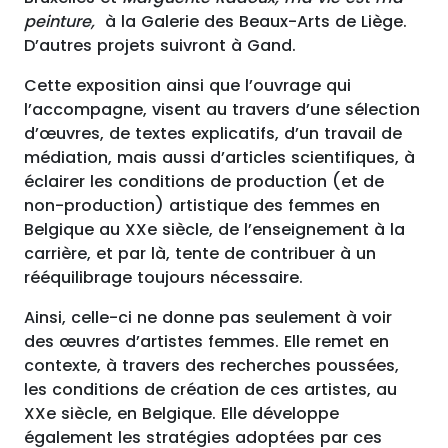
peinture,
à la Galerie des Beaux-Arts de Liège.
D’autres projets suivront à Gand.
Cette exposition ainsi que l’ouvrage qui
l’accompagne, visent au travers d’une sélection
d’œuvres, de textes explicatifs, d’un travail de
médiation, mais aussi d’articles scientifiques, à
éclairer les conditions de production (et de
non-production) artistique des femmes en
Belgique au XXe siècle, de l’enseignement à la
carrière, et par là, tente de contribuer à un
rééquilibrage toujours nécessaire.
Ainsi, celle-ci ne donne pas seulement à voir
des œuvres d’artistes femmes. Elle remet en
contexte, à travers des recherches poussées,
les conditions de création de ces artistes, au
XXe siècle, en Belgique. Elle développe
également les stratégies adoptées par ces