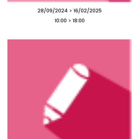
28/09/2024 > 16/02/2025
10:00 > 18:00