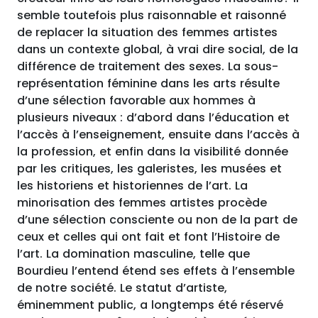
semble toutefois plus raisonnable et raisonné
de replacer la situation des femmes artistes
dans un contexte global, à vrai dire social, de la
différence de traitement des sexes. La sous-
représentation féminine dans les arts résulte
d’une sélection favorable aux hommes à
plusieurs niveaux : d’abord dans l’éducation et
l’accès à l’enseignement, ensuite dans l’accès à
la profession, et enfin dans la visibilité donnée
par les critiques, les galeristes, les musées et
les historiens et historiennes de l’art. La
minorisation des femmes artistes procède
d’une sélection consciente ou non de la part de
ceux et celles qui ont fait et font l’Histoire de
l’art. La domination masculine, telle que
Bourdieu l’entend étend ses effets à l’ensemble
de notre société. Le statut d’artiste,
éminemment public, a longtemps été réservé