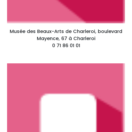
Musée des Beaux-Arts de Charleroi, boulevard
Mayence, 67 à Charleroi
0 71 86 01 01