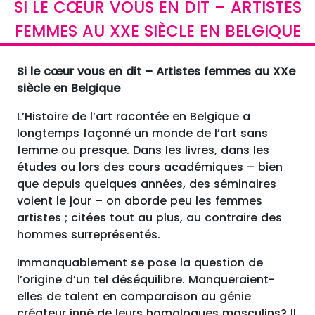
SI LE CŒUR VOUS EN DIT – ARTISTES
FEMMES AU XXE SIÈCLE EN BELGIQUE
Si le cœur vous en dit – Artistes femmes au XXe
siècle en Belgique
L’Histoire de l’art racontée en Belgique a
longtemps façonné un monde de l’art sans
femme ou presque. Dans les livres, dans les
études ou lors des cours académiques – bien
que depuis quelques années, des séminaires
voient le jour – on aborde peu les femmes
artistes ; citées tout au plus, au contraire des
hommes surreprésentés.
Immanquablement se pose la question de
l’origine d’un tel déséquilibre. Manqueraient-
elles de talent en comparaison au génie
créateur inné de leurs homologues masculins? Il