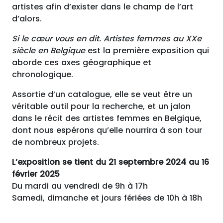
artistes afin d’exister dans le champ de l’art
d’alors.
Si le cœur vous en dit. Artistes femmes au XXe
siècle en Belgique
est la première exposition qui
aborde ces axes géographique et
chronologique.
Assortie d’un catalogue, elle se veut être un
véritable outil pour la recherche, et un jalon
dans le récit des artistes femmes en Belgique,
dont nous espérons qu’elle nourrira à son tour
de nombreux projets.
L’exposition se tient du 21 septembre 2024 au 16
février 2025
Du mardi au vendredi de 9h à 17h
Samedi, dimanche et jours fériées de 10h à 18h