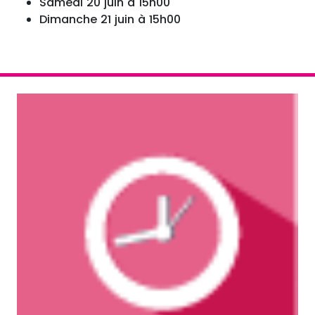
Samedi 20 juin à 15h00
Dimanche 21 juin à 15h00