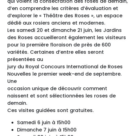
qui voient la consécration des roses de demain,
d’en comprendre les critères d’évaluation et
d’explorer le « Théâtre des Roses », un espace
dédié aux rosiers anciens et modernes.
Les samedi 20 et dimanche 21 juin, les Jardins
des Roses accueilleront également les visiteurs
pour la première floraison de près de 600
variétés. Certaines d’entre elles seront
présentées au
jury du Royal Concours International de Roses
Nouvelles le premier week-end de septembre.
Une
occasion unique de découvrir comment
naissent et sont sélectionnées les roses de
demain.
Ces visites guidées sont gratuites.
Samedi 6 juin à 15h00
Dimanche 7 juin à 15h00