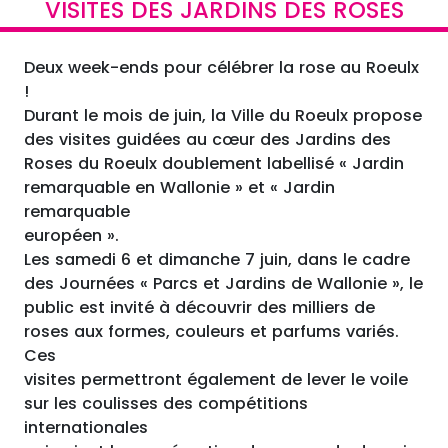
VISITES DES JARDINS DES ROSES
Deux week-ends pour célébrer la rose au Roeulx
!
Durant le mois de juin, la Ville du Roeulx propose
des visites guidées au cœur des Jardins des
Roses du Roeulx doublement labellisé « Jardin
remarquable en Wallonie » et « Jardin
remarquable
européen ».
Les samedi 6 et dimanche 7 juin, dans le cadre
des Journées « Parcs et Jardins de Wallonie », le
public est invité à découvrir des milliers de
roses aux formes, couleurs et parfums variés.
Ces
visites permettront également de lever le voile
sur les coulisses des compétitions
internationales