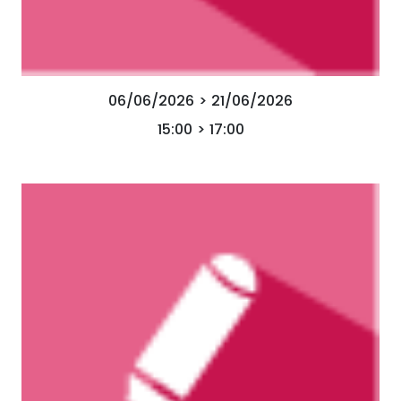
06/06/2026 > 21/06/2026
15:00 > 17:00