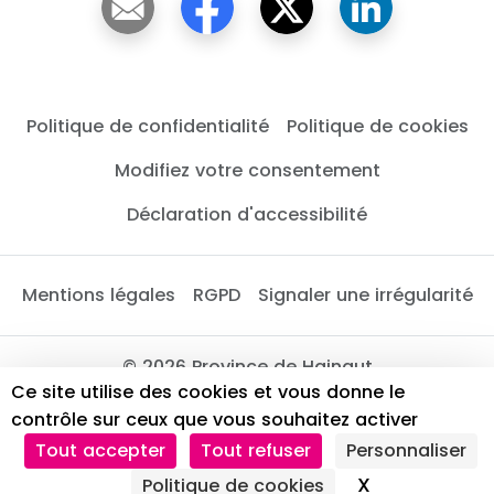
Politique de confidentialité
Politique de cookies
Modifiez votre consentement
Déclaration d'accessibilité
Mentions légales
RGPD
Signaler une irrégularité
© 2026 Province de Hainaut
Ce site utilise des cookies et vous donne le
contrôle sur ceux que vous souhaitez activer
Tout accepter
Tout refuser
Personnaliser
X
Masquer le 
Politique de cookies