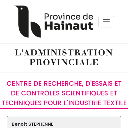
Aller au contenu principal
Panneau de gestion des cookies
L'ADMINISTRATION
PROVINCIALE
CENTRE DE RECHERCHE, D'ESSAIS ET
DE CONTRÔLES SCIENTIFIQUES ET
TECHNIQUES POUR L'INDUSTRIE TEXTILE
Benoît STEPHENNE