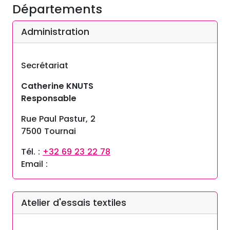
Départements
Administration
Secrétariat
Catherine KNUTS
Responsable
Rue Paul Pastur, 2
7500 Tournai
Tél. :
+32 69 23 22 78
Email :
Atelier d'essais textiles