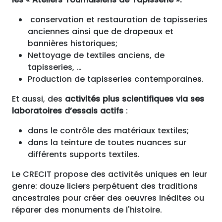
conservation et restauration de tapisseries
anciennes ainsi que de drapeaux et
bannières historiques;
Nettoyage de textiles anciens, de
tapisseries, …
Production de tapisseries contemporaines.
Et aussi, des
activités plus scientifiques via ses
laboratoires d’essais actifs
:
dans le contrôle des matériaux textiles;
dans la teinture de toutes nuances sur
différents supports textiles.
Le CRECIT propose des activités uniques en leur
genre: douze liciers perpétuent des traditions
ancestrales pour créer des oeuvres inédites ou
réparer des monuments de l'histoire.