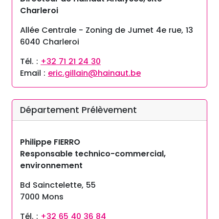
Charleroi
Allée Centrale - Zoning de Jumet 4e rue, 13
6040 Charleroi
Tél. :
+32 71 21 24 30
Email :
eric.gillain@hainaut.be
Département Prélèvement
Philippe FIERRO
Responsable technico-commercial,
environnement
Bd Sainctelette, 55
7000 Mons
Tél. :
+32 65 40 36 84