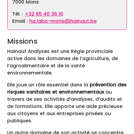
7000 Mons
Tél. :
+32 65 40 36 10
Email :
ha.labo-mons@hainaut.be
Missions
Hainaut Analyses est une Régie provinciale
active dans les domaines de l’agriculture, de
l’agroalimentaire et de la santé
environnementale.
Elle joue un rôle essentiel dans la
prévention des
risques sanitaires et environnementaux
au
travers de ses activités d’analyses, d’audits et
de formations. Elle apporte une aide précieuse
aux citoyens et aux entreprises privées ou
publiques.
Un autre domaine de son activité se concentre