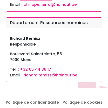
Email :
philippe.fierro@hainaut.be
Département Ressources humaines
Richard Remisz
Responsable
Boulevard Sainctelette, 55
7000 Mons
Tél. :
+32 65 44 36 17
Email :
richard.remisz@hainaut.be
Politique de confidentialité
Politique de cookies