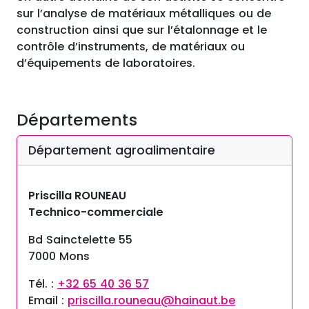
sur l’analyse de matériaux métalliques ou de
construction ainsi que sur l’étalonnage et le
contrôle d’instruments, de matériaux ou
d’équipements de laboratoires.
Départements
Département agroalimentaire
Priscilla ROUNEAU
Technico-commerciale
Bd Sainctelette 55
7000 Mons
Tél. :
+32 65 40 36 57
Email :
priscilla.rouneau@hainaut.be