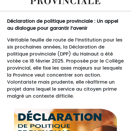
PROVINCIALE
Déclaration de politique provinciale : Un appel
au dialogue pour garantir l’avenir
Véritable feuille de route de l’Institution pour les
six prochaines années, la Déclaration de
politique provinciale (DPP) du Hainaut a été
votée ce 18 février 2025. Proposée par le Collège
provincial, elle fixe les axes majeurs sur lesquels
la Province veut concentrer son action.
Volontariste mais prudente, elle réaffirme un
projet dans lequel le service au citoyen prime
malgré un contexte difficile.