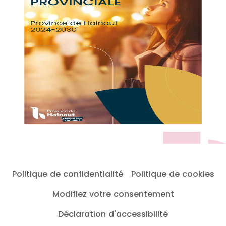
Politique de confidentialité
Politique de cookies
Modifiez votre consentement
Déclaration d'accessibilité