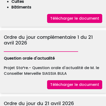
Cultes
Bâtiments
Télécharger le document
Ordre du jour complémentaire 1 du 21
avril 2026
Question orale d'actualité
Projet Sta²re.- Question orale d'actualité de M. le
Conseiller Merveille SIASSIA BULA
Télécharger le document
Ordre du jour du 21 avril 2026