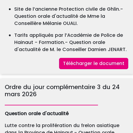
Site de l’ancienne Protection civile de Ghlin.-
Question orale d'actualité de Mme la
Conseillère Mélanie OUALI.
Tarifs appliqués par l’Académie de Police de
Hainaut - Formation.- Question orale
d'actualité de M. le Conseiller Damien JENART.
Télécharger le document
Ordre du jour complémentaire 3 du 24
mars 2026
Question orale d'actualité
Lutte contre la prolifération du frelon asiatique
dans la Province de Hainaut.- Question orale