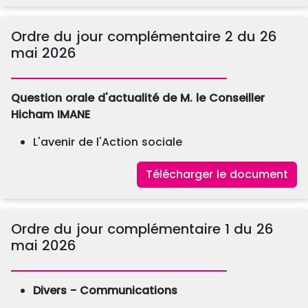
Ordre du jour complémentaire 2 du 26
mai 2026
Question orale d'actualité
de M. le Conseiller
Hicham IMANE
L'avenir de l'Action sociale
Télécharger le document
Ordre du jour complémentaire 1 du 26
mai 2026
Divers - Communications