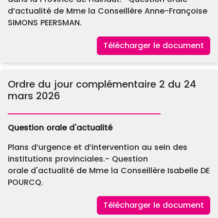
d’actualité de Mme la Conseillère Anne-Françoise
SIMONS PEERSMAN.
Télécharger le document
Ordre du jour complémentaire 2 du 24
mars 2026
Question orale d'actualité
Plans d’urgence et d’intervention au sein des
institutions provinciales.- Question
orale d'actualité de Mme la Conseillère Isabelle DE
POURCQ.
Télécharger le document