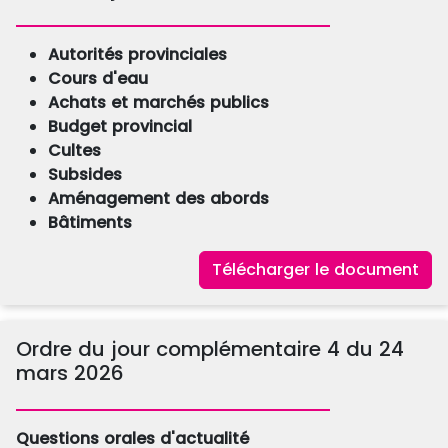
Autorités provinciales
Cours d'eau
Achats et marchés publics
Budget provincial
Cultes
Subsides
Aménagement des abords
Bâtiments
Télécharger le document
Ordre du jour complémentaire 4 du 24
mars 2026
Questions orales d'actualité