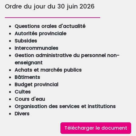
Ordre du jour du 30 juin 2026
Questions orales d'actualité
Autorités provinciale
Subsides
Intercommunales
Gestion administrative du personnel non-
enseignant
Achats et marchés publics
Bâtiments
Budget provincial
Cultes
Cours d'eau
Organisation des services et institutions
Divers
Télécharger le document