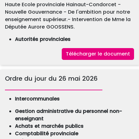
Haute Ecole provinciale Hainaut-Condorcet -
Nouvelle Gouvernance - De l'ambition pour notre
enseignement supérieur.- Intervention de Mme la
Députée Aurore GOOSSENS.
Autorités provinciales
Télécharger le document
Ordre du jour du 26 mai 2026
Intercommunales
Gestion administrative du personnel non-
enseignant
Achats et marchés publics
Comptabilité provinciale