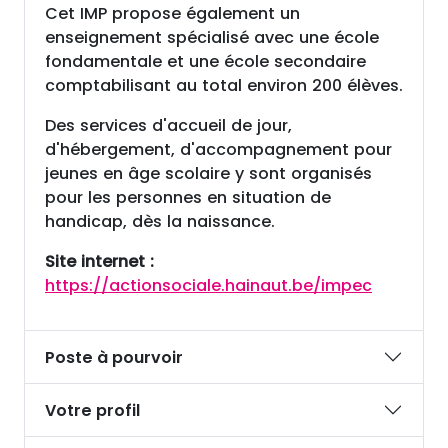
Cet IMP propose également un
enseignement spécialisé avec une école
fondamentale et une école secondaire
comptabilisant au total environ 200 élèves.
Des services d'accueil de jour,
d'hébergement, d'accompagnement pour
jeunes en âge scolaire y sont organisés
pour les personnes en situation de
handicap, dès la naissance.
Site internet :
https://actionsociale.hainaut.be/impec
Poste à pourvoir
Votre profil