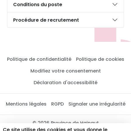
Conditions du poste
Procédure de recrutement
Politique de confidentialité
Politique de cookies
Modifiez votre consentement
Déclaration d'accessibilité
Mentions légales
RGPD
Signaler une irrégularité
© 2026 Province de Hainaut
Ce site utilise des cookies et vous donne le