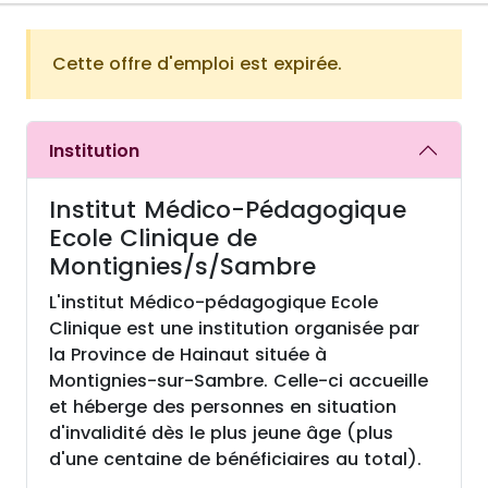
Cette offre d'emploi est expirée.
Institution
Institut Médico-Pédagogique
Ecole Clinique de
Montignies/s/Sambre
L'institut Médico-pédagogique Ecole
Clinique est une institution organisée par
la Province de Hainaut située à
Montignies-sur-Sambre. Celle-ci accueille
et héberge des personnes en situation
d'invalidité dès le plus jeune âge (plus
d'une centaine de bénéficiaires au total).