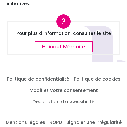
initiatives.
Pour plus d'information, consultez le site
Hainaut Mémoire
Politique de confidentialité
Politique de cookies
Modifiez votre consentement
Déclaration d'accessibilité
Mentions légales
RGPD
Signaler une irrégularité