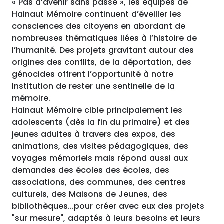
« Pas d’avenir sans passé », les équipes de
Hainaut Mémoire continuent d’éveiller les
consciences des citoyens en abordant de
nombreuses thématiques liées à l’histoire de
l’humanité. Des projets gravitant autour des
origines des conflits, de la déportation, des
génocides offrent l’opportunité à notre
Institution de rester une sentinelle de la
mémoire.
Hainaut Mémoire cible principalement les
adolescents (dès la fin du primaire) et des
jeunes adultes à travers des expos, des
animations, des visites pédagogiques, des
voyages mémoriels mais répond aussi aux
demandes des écoles des écoles, des
associations, des communes, des centres
culturels, des Maisons de Jeunes, des
bibliothèques...pour créer avec eux des projets
"sur mesure", adaptés à leurs besoins et leurs