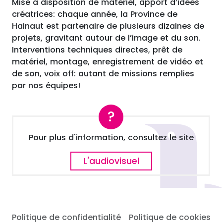
Mise à disposition de matériel, apport d’idées
créatrices: chaque année, la Province de
Hainaut est partenaire de plusieurs dizaines de
projets, gravitant autour de l’image et du son.
Interventions techniques directes, prêt de
matériel, montage, enregistrement de vidéo et
de son, voix off: autant de missions remplies
par nos équipes!
Pour plus d'information, consultez le site
L'audiovisuel
Politique de confidentialité
Politique de cookies