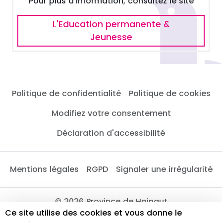
Pour plus d'information, consultez le site
L'Education permanente &
Jeunesse
Politique de confidentialité
Politique de cookies
Modifiez votre consentement
Déclaration d'accessibilité
Mentions légales
RGPD
Signaler une irrégularité
© 2026 Province de Hainaut
Ce site utilise des cookies et vous donne le