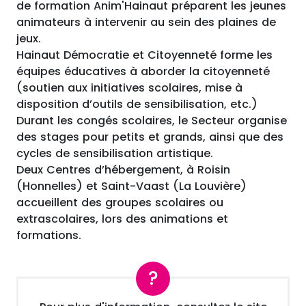
de formation Anim'Hainaut préparent les jeunes
animateurs à intervenir au sein des plaines de
jeux.
Hainaut Démocratie et Citoyenneté forme les
équipes éducatives à aborder la citoyenneté
(soutien aux initiatives scolaires, mise à
disposition d’outils de sensibilisation, etc.)
Durant les congés scolaires, le Secteur organise
des stages pour petits et grands, ainsi que des
cycles de sensibilisation artistique.
Deux Centres d’hébergement, à Roisin
(Honnelles) et Saint-Vaast (La Louvière)
accueillent des groupes scolaires ou
extrascolaires, lors des animations et
formations.