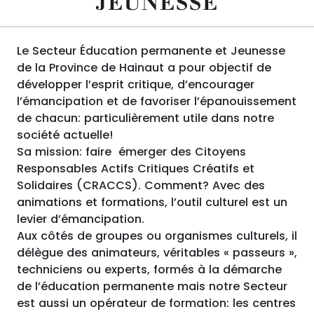
JEUNESSE
Le Secteur Éducation permanente et Jeunesse
de la Province de Hainaut a pour objectif de
développer l’esprit critique, d’encourager
l’émancipation et de favoriser l’épanouissement
de chacun: particulièrement utile dans notre
société actuelle!
Sa mission: faire émerger des Citoyens
Responsables Actifs Critiques Créatifs et
Solidaires (CRACCS). Comment? Avec des
animations et formations, l’outil culturel est un
levier d’émancipation.
Aux côtés de groupes ou organismes culturels, il
délègue des animateurs, véritables « passeurs »,
techniciens ou experts, formés à la démarche
de l’éducation permanente mais notre Secteur
est aussi un opérateur de formation: les centres