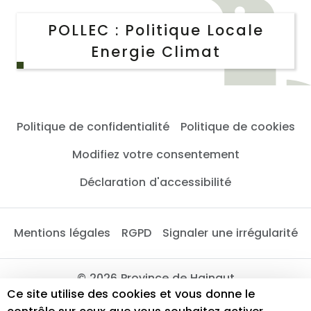
POLLEC : Politique Locale
Energie Climat
Politique de confidentialité
Politique de cookies
Modifiez votre consentement
Déclaration d'accessibilité
Mentions légales
RGPD
Signaler une irrégularité
© 2026 Province de Hainaut
Ce site utilise des cookies et vous donne le