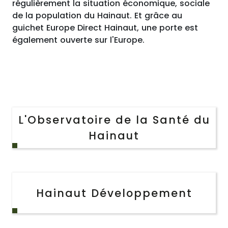
régulièrement la situation économique, sociale
de la population du Hainaut. Et grâce au
guichet Europe Direct Hainaut, une porte est
également ouverte sur l'Europe.
L'Observatoire de la Santé du
Hainaut
Hainaut Développement