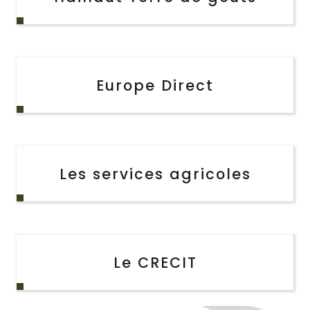
Europe Direct
Les services agricoles
Le CRECIT