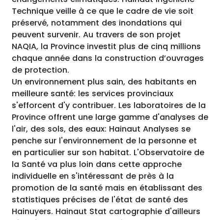
Technique veille à ce que le cadre de vie soit
préservé, notamment des inondations qui
peuvent survenir. Au travers de son projet
NAQIA, la Province investit plus de cinq millions
chaque année dans la construction d’ouvrages
de protection.
Un environnement plus sain, des habitants en
meilleure santé: les services provinciaux
s'efforcent d'y contribuer. Les laboratoires de la
Province offrent une large gamme d'analyses de
l'air, des sols, des eaux: Hainaut Analyses se
penche sur l'environnement de la personne et
en particulier sur son habitat. L'Observatoire de
la Santé va plus loin dans cette approche
individuelle en s'intéressant de près à la
promotion de la santé mais en établissant des
statistiques précises de l'état de santé des
Hainuyers. Hainaut Stat cartographie d'ailleurs