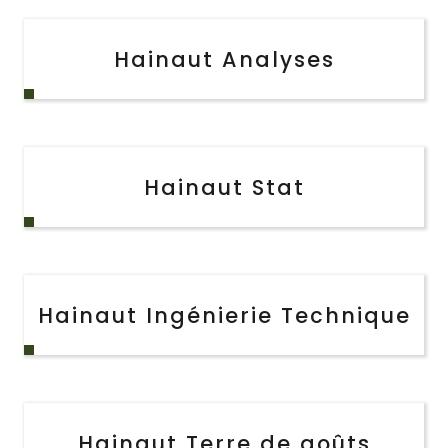
Hainaut Analyses
Hainaut Stat
Hainaut Ingénierie Technique
Hainaut Terre de goûts