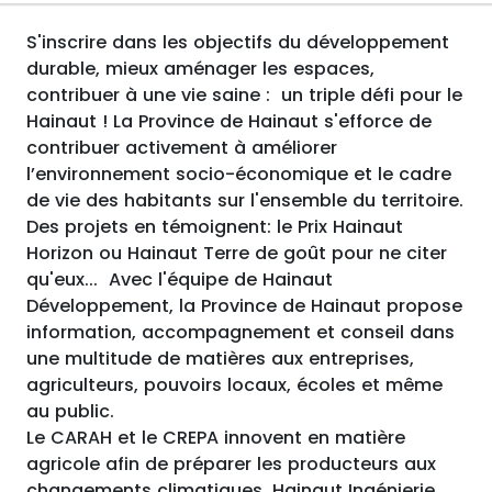
S'inscrire dans les objectifs du développement
durable, mieux aménager les espaces,
contribuer à une vie saine : un triple défi pour le
Hainaut ! La Province de Hainaut s'efforce de
contribuer activement à améliorer
l’environnement socio-économique et le cadre
de vie des habitants sur l'ensemble du territoire.
Des projets en témoignent: le Prix Hainaut
Horizon ou Hainaut Terre de goût pour ne citer
qu'eux... Avec l'équipe de Hainaut
Développement, la Province de Hainaut propose
information, accompagnement et conseil dans
une multitude de matières aux entreprises,
agriculteurs, pouvoirs locaux, écoles et même
au public.
Le CARAH et le CREPA innovent en matière
agricole afin de préparer les producteurs aux
changements climatiques. Hainaut Ingénierie