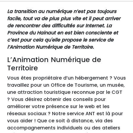
La transition au numérique n’est pas toujours
facile, tout va de plus plus vite et il peut arriver
de rencontrer des difficultés sur Internet. La
Province du Hainaut en est bien consciente et
c’est pour cela qu'elle propose le service de
l’Animation Numérique de Territoire.
L’Animation Numérique de
Territoire
Vous êtes propriétaire d’un hébergement ? Vous
travaillez pour un Office de Tourisme, un musée,
une attraction touristique reconnue par le CGT
? Vous désirez obtenir des conseils pour
améliorer votre présence sur le web et les
réseaux sociaux ? Notre service ANT est là pour
vous aider ! Que ce soit à distance, via des
accompagnements individuels ou des ateliers