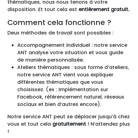
thématiques, nous nous tenons à votre
disposition. Et tout cela est
entièrement gratuit.
Comment cela fonctionne ?
Deux méthodes de travail sont possibles :
Accompagnement individuel : notre service
ANT analyse votre situation et vous guide
de manière personnalisée.
Ateliers thématiques : sous forme d’ateliers,
notre service ANT vient vous expliquer
différentes thématiques que vous
choisissez. (ex : Implémentation sur
Facebook, référencement naturel, réseaux
sociaux et bien d’autres encore).
Notre service ANT peut se déplacer jusqu’à chez
vous et tout cela
gratuitement
! N’attendez plus
!