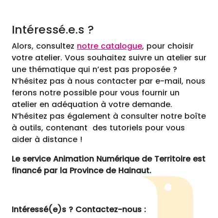
Intéressé.e.s ?
Alors, consultez
notre catalogue
, pour choisir
votre atelier. Vous souhaitez suivre un atelier sur
une thématique qui n’est pas proposée ?
N’hésitez pas à nous contacter par e-mail, nous
ferons notre possible pour vous fournir un
atelier en adéquation à votre demande.
N’hésitez pas également à consulter notre boîte
à outils, contenant des tutoriels pour vous
aider à distance !
Le service Animation Numérique de Territoire est
financé par la Province de Hainaut.
Intéressé(e)s ? Contactez-nous :