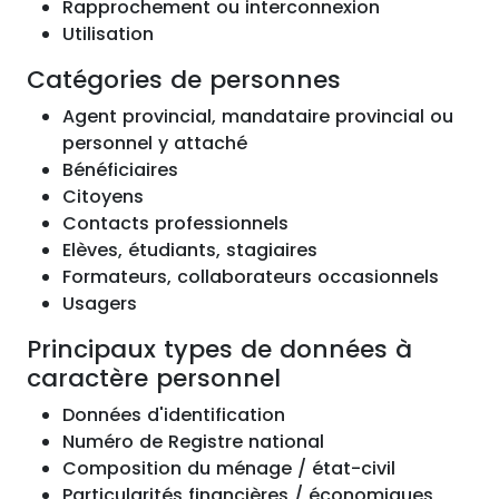
Rapprochement ou interconnexion
Utilisation
Catégories de personnes
Agent provincial, mandataire provincial ou
personnel y attaché
Bénéficiaires
Citoyens
Contacts professionnels
Elèves, étudiants, stagiaires
Formateurs, collaborateurs occasionnels
Usagers
Principaux types de données à
caractère personnel
Données d'identification
Numéro de Registre national
Composition du ménage / état-civil
Particularités financières / économiques