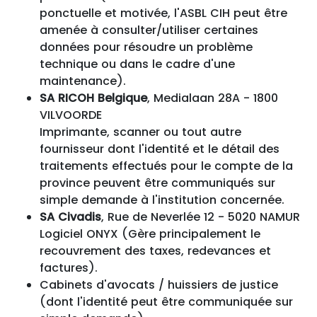
ponctuelle et motivée, l'ASBL CIH peut être
amenée à consulter/utiliser certaines
données pour résoudre un problème
technique ou dans le cadre d'une
maintenance).
SA RICOH Belgique
, Medialaan 28A - 1800
VILVOORDE
Imprimante, scanner ou tout autre
fournisseur dont l'identité et le détail des
traitements effectués pour le compte de la
province peuvent être communiqués sur
simple demande à l'institution concernée.
SA Civadis
, Rue de Neverlée 12 - 5020 NAMUR
Logiciel ONYX (Gère principalement le
recouvrement des taxes, redevances et
factures).
Cabinets d'avocats / huissiers de justice
(dont l'identité peut être communiquée sur