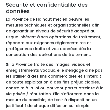
Sécurité et confidentialité des
données
La Province de Hainaut met en oeuvre les
mesures techniques et organisationnelles afin
de garantir un niveau de sécurité adapté au
risque inhérent à ses opérations de traitement,
répondre aux exigences règlementaires et
protéger vos droits et vos données dès la
conception des opérations de traitement.
Si la Province traite des images, vidéos et
enregistrements vocaux, elle s’engage à ne pas
les utiliser à des fins commerciales et s’interdit
de toute exploitation à des fins préjudiciables,
contraire à la loi ou pouvant porter atteinte à la
vie privée / réputation. Elle s’efforcera dans la
mesure du possible, de tenir à disposition un
justificatif de chaque diffusion sur simple