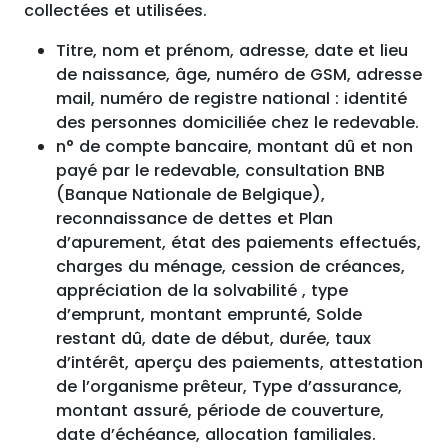
collectées et utilisées.
Titre, nom et prénom, adresse, date et lieu
de naissance, âge, numéro de GSM, adresse
mail, numéro de registre national : identité
des personnes domiciliée chez le redevable.
n° de compte bancaire, montant dû et non
payé par le redevable, consultation BNB
(Banque Nationale de Belgique),
reconnaissance de dettes et Plan
d’apurement, état des paiements effectués,
charges du ménage, cession de créances,
appréciation de la solvabilité , type
d’emprunt, montant emprunté, Solde
restant dû, date de début, durée, taux
d’intérêt, aperçu des paiements, attestation
de l’organisme prêteur, Type d’assurance,
montant assuré, période de couverture,
date d’échéance, allocation familiales.