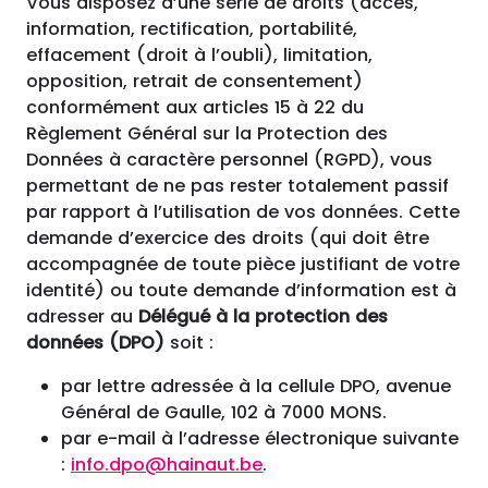
Vous disposez d’une série de droits (accès,
information, rectification, portabilité,
effacement (droit à l’oubli), limitation,
opposition, retrait de consentement)
conformément aux articles 15 à 22 du
Règlement Général sur la Protection des
Données à caractère personnel (RGPD), vous
permettant de ne pas rester totalement passif
par rapport à l’utilisation de vos données. Cette
demande d’exercice des droits (qui doit être
accompagnée de toute pièce justifiant de votre
identité) ou toute demande d’information est à
adresser au
Délégué à la protection des
données (DPO)
soit :
par lettre adressée à la cellule DPO, avenue
Général de Gaulle, 102 à 7000 MONS.
par e-mail à l’adresse électronique suivante
:
info.dpo@hainaut.be
.