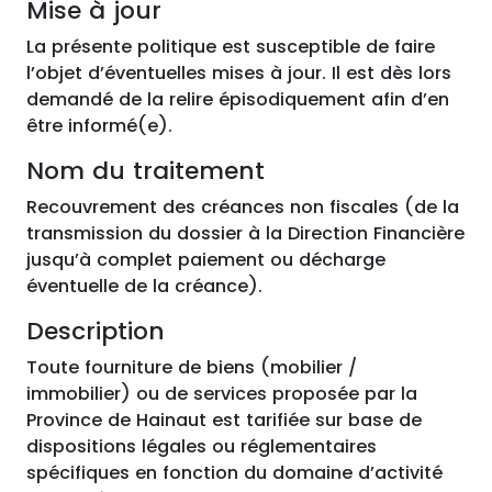
Mise à jour
La présente politique est susceptible de faire
l’objet d’éventuelles mises à jour. Il est dès lors
demandé de la relire épisodiquement afin d’en
être informé(e).
Nom du traitement
Recouvrement des créances non fiscales (de la
transmission du dossier à la Direction Financière
jusqu’à complet paiement ou décharge
éventuelle de la créance).
Description
Toute fourniture de biens (mobilier /
immobilier) ou de services proposée par la
Province de Hainaut est tarifiée sur base de
dispositions légales ou réglementaires
spécifiques en fonction du domaine d’activité