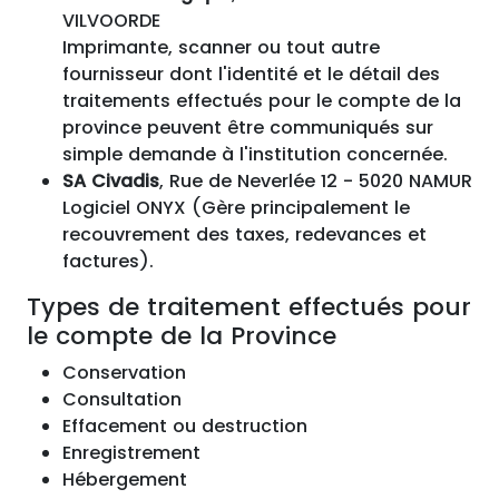
VILVOORDE
Imprimante, scanner ou tout autre
fournisseur dont l'identité et le détail des
traitements effectués pour le compte de la
province peuvent être communiqués sur
simple demande à l'institution concernée.
SA Civadis
, Rue de Neverlée 12 - 5020 NAMUR
Logiciel ONYX (Gère principalement le
recouvrement des taxes, redevances et
factures).
Types de traitement effectués pour
le compte de la Province
Conservation
Consultation
Effacement ou destruction
Enregistrement
Hébergement