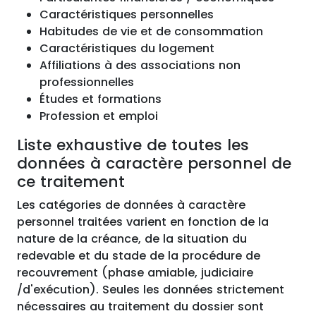
Caractéristiques personnelles
Habitudes de vie et de consommation
Caractéristiques du logement
Affiliations à des associations non
professionnelles
Études et formations
Profession et emploi
Liste exhaustive de toutes les
données à caractère personnel de
ce traitement
Les catégories de données à caractère
personnel traitées varient en fonction de la
nature de la créance, de la situation du
redevable et du stade de la procédure de
recouvrement (phase amiable, judiciaire
/d'exécution). Seules les données strictement
nécessaires au traitement du dossier sont