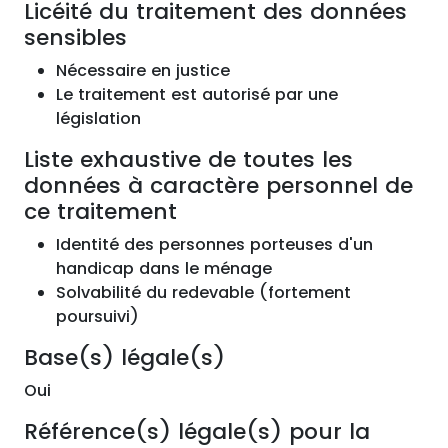
Licéité du traitement des données
sensibles
Nécessaire en justice
Le traitement est autorisé par une
législation
Liste exhaustive de toutes les
données à caractère personnel de
ce traitement
Identité des personnes porteuses d'un
handicap dans le ménage
Solvabilité du redevable (fortement
poursuivi)
Base(s) légale(s)
Oui
Référence(s) légale(s) pour la