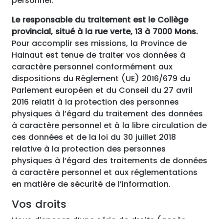
personnel.
Le responsable du traitement est le Collège
provincial, situé à la rue verte, 13 à 7000 Mons.
Pour accomplir ses missions, la Province de
Hainaut est tenue de traiter vos données à
caractère personnel conformément aux
dispositions du Règlement (UE) 2016/679 du
Parlement européen et du Conseil du 27 avril
2016 relatif à la protection des personnes
physiques à l’égard du traitement des données
à caractère personnel et à la libre circulation de
ces données et de la loi du 30 juillet 2018
relative à la protection des personnes
physiques à l’égard des traitements de données
à caractère personnel et aux réglementations
en matière de sécurité de l’information.
Vos droits