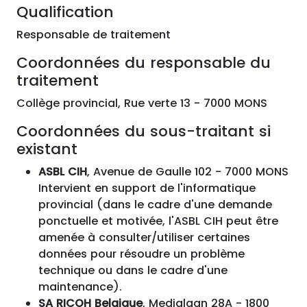
Qualification
Responsable de traitement
Coordonnées du responsable du
traitement
Collège provincial, Rue verte 13 - 7000 MONS
Coordonnées du sous-traitant si
existant
ASBL CIH
, Avenue de Gaulle 102 - 7000 MONS
Intervient en support de l'informatique
provincial (dans le cadre d'une demande
ponctuelle et motivée, l'ASBL CIH peut être
amenée à consulter/utiliser certaines
données pour résoudre un problème
technique ou dans le cadre d'une
maintenance).
SA RICOH Belgique
, Medialaan 28A - 1800