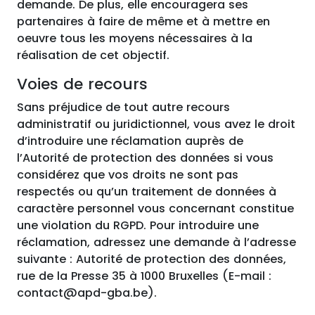
demande. De plus, elle encouragera ses
partenaires à faire de même et à mettre en
oeuvre tous les moyens nécessaires à la
réalisation de cet objectif.
Voies de recours
Sans préjudice de tout autre recours
administratif ou juridictionnel, vous avez le droit
d’introduire une réclamation auprès de
l’Autorité de protection des données si vous
considérez que vos droits ne sont pas
respectés ou qu’un traitement de données à
caractère personnel vous concernant constitue
une violation du RGPD. Pour introduire une
réclamation, adressez une demande à l’adresse
suivante : Autorité de protection des données,
rue de la Presse 35 à 1000 Bruxelles (E-mail :
contact@apd-gba.be).