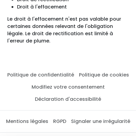
Droit à l'effacement
Le droit à l'effacement n'est pas valable pour
certaines données relevant de l'obligation
légale. Le droit de rectification est limité à
l'erreur de plume.
Politique de confidentialité
Politique de cookies
Modifiez votre consentement
Déclaration d'accessibilité
Mentions légales
RGPD
Signaler une irrégularité