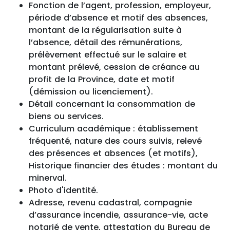
Fonction de l’agent, profession, employeur,
période d’absence et motif des absences,
montant de la régularisation suite à
l’absence, détail des rémunérations,
prélèvement effectué sur le salaire et
montant prélevé, cession de créance au
profit de la Province, date et motif
(démission ou licenciement).
Détail concernant la consommation de
biens ou services.
Curriculum académique : établissement
fréquenté, nature des cours suivis, relevé
des présences et absences (et motifs),
Historique financier des études : montant du
minerval.
Photo d'identité.
Adresse, revenu cadastral, compagnie
d’assurance incendie, assurance-vie, acte
notarié de vente, attestation du Bureau de