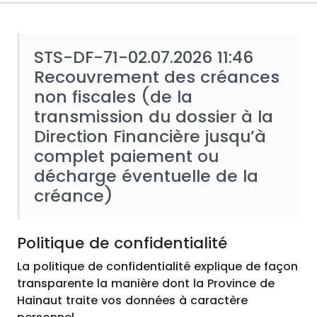
STS-DF-71-02.07.2026 11:46
Recouvrement des créances
non fiscales (de la
transmission du dossier à la
Direction Financière jusqu’à
complet paiement ou
décharge éventuelle de la
créance)
Politique de confidentialité
La politique de confidentialité explique de façon
transparente la manière dont la Province de
Hainaut traite vos données à caractère