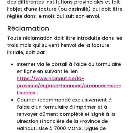
des différentes institutions provinciales et fait
l’objet d’une facture (ou assimilé) qui doit être
réglée dans le mois qui suit son envoi.
Réclamation
Toute réclamation doit être introduite dans les
trois mois qui suivent l’envoi de la facture
initiale, soit par :
Internet via le portail à l’aide du formulaire
en ligne en suivant le lien
https://www.hainaut.be/la-
province/espace-finances/creances-non-
fiscales
;
Courrier recommandé exclusivement à
l’aide d’un formulaire à imprimer et à
renvoyer dûment complété et signé à la
Direction Financière de la Province de
Hainaut, sise à 7000 MONS, Digue de