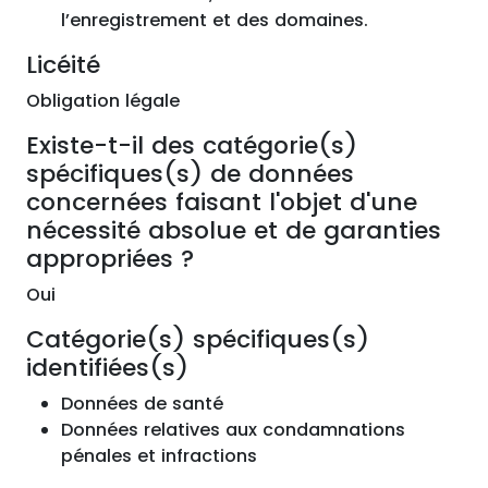
l’enregistrement et des domaines.
Licéité
Obligation légale
Existe-t-il des catégorie(s)
spécifiques(s) de données
concernées faisant l'objet d'une
nécessité absolue et de garanties
appropriées ?
Oui
Catégorie(s) spécifiques(s)
identifiées(s)
Données de santé
Données relatives aux condamnations
pénales et infractions