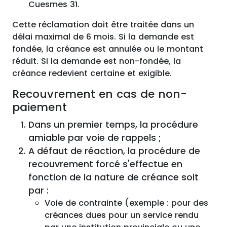
Cuesmes 31.
Cette réclamation doit être traitée dans un
délai maximal de 6 mois. Si la demande est
fondée, la créance est annulée ou le montant
réduit. Si la demande est non-fondée, la
créance redevient certaine et exigible.
Recouvrement en cas de non-
paiement
Dans un premier temps, la procédure
amiable par voie de rappels ;
A défaut de réaction, la procédure de
recouvrement forcé s'effectue en
fonction de la nature de créance soit
par :
Voie de contrainte (exemple : pour des
créances dues pour un service rendu