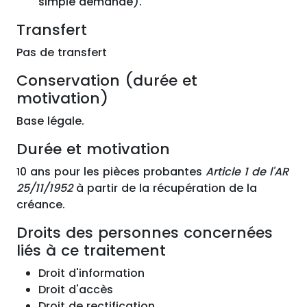
simple demande).
Transfert
Pas de transfert
Conservation (durée et
motivation)
Base légale.
Durée et motivation
10 ans pour les pièces probantes
Article 1 de l'AR
25/11/1952
à partir de la récupération de la
créance.
Droits des personnes concernées
liés à ce traitement
Droit d'information
Droit d'accès
Droit de rectification