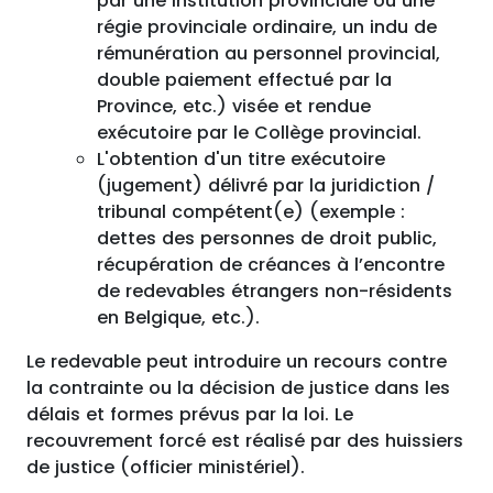
par une institution provinciale ou une
régie provinciale ordinaire, un indu de
rémunération au personnel provincial,
double paiement effectué par la
Province, etc.) visée et rendue
exécutoire par le Collège provincial.
L'obtention d'un titre exécutoire
(jugement) délivré par la juridiction /
tribunal compétent(e) (exemple :
dettes des personnes de droit public,
récupération de créances à l’encontre
de redevables étrangers non-résidents
en Belgique, etc.).
Le redevable peut introduire un recours contre
la contrainte ou la décision de justice dans les
délais et formes prévus par la loi. Le
recouvrement forcé est réalisé par des huissiers
de justice (officier ministériel).